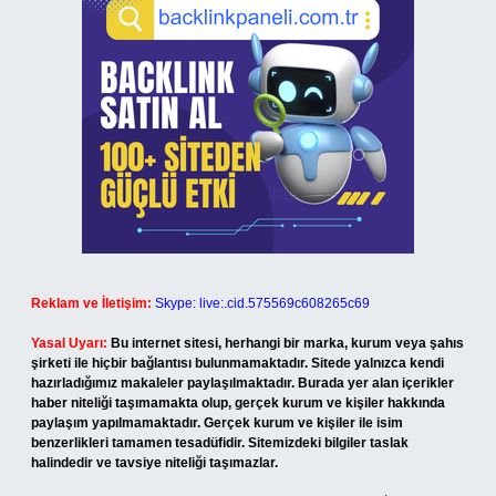
Reklam ve İletişim:
Skype: live:.cid.575569c608265c69
Yasal Uyarı:
Bu internet sitesi, herhangi bir marka, kurum veya şahıs
şirketi ile hiçbir bağlantısı bulunmamaktadır. Sitede yalnızca kendi
hazırladığımız makaleler paylaşılmaktadır. Burada yer alan içerikler
haber niteliği taşımamakta olup, gerçek kurum ve kişiler hakkında
paylaşım yapılmamaktadır. Gerçek kurum ve kişiler ile isim
benzerlikleri tamamen tesadüfidir. Sitemizdeki bilgiler taslak
halindedir ve tavsiye niteliği taşımazlar.