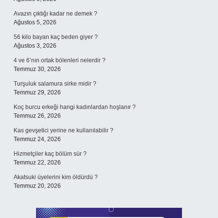
Avazın çıktığı kadar ne demek ?
Ağustos 5, 2026
56 kilo bayan kaç beden giyer ?
Ağustos 3, 2026
4 ve 6’nın ortak bölenleri nelerdir ?
Temmuz 30, 2026
Turşuluk salamura sirke midir ?
Temmuz 29, 2026
Koç burcu erkeği hangi kadınlardan hoşlanır ?
Temmuz 26, 2026
Kas gevşetici yerine ne kullanılabilir ?
Temmuz 24, 2026
Hizmetçiler kaç bölüm sür ?
Temmuz 22, 2026
Akatsuki üyelerini kim öldürdü ?
Temmuz 20, 2026