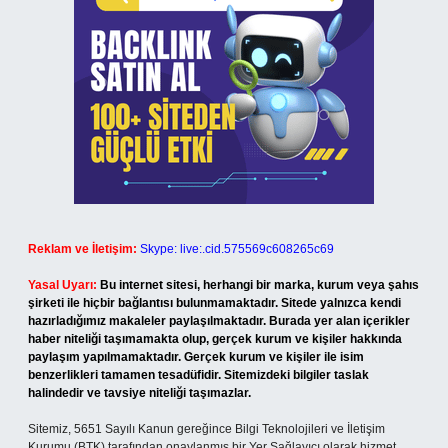
Reklam ve İletişim:
Skype: live:.cid.575569c608265c69
Yasal Uyarı:
Bu internet sitesi, herhangi bir marka, kurum veya şahıs
şirketi ile hiçbir bağlantısı bulunmamaktadır. Sitede yalnızca kendi
hazırladığımız makaleler paylaşılmaktadır. Burada yer alan içerikler
haber niteliği taşımamakta olup, gerçek kurum ve kişiler hakkında
paylaşım yapılmamaktadır. Gerçek kurum ve kişiler ile isim
benzerlikleri tamamen tesadüfidir. Sitemizdeki bilgiler taslak
halindedir ve tavsiye niteliği taşımazlar.
Sitemiz, 5651 Sayılı Kanun gereğince Bilgi Teknolojileri ve İletişim
Kurumu (BTK) tarafından onaylanmış bir Yer Sağlayıcı olarak hizmet