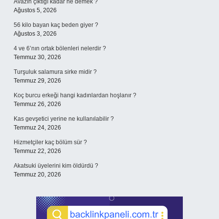
Avazın çıktığı kadar ne demek ?
Ağustos 5, 2026
56 kilo bayan kaç beden giyer ?
Ağustos 3, 2026
4 ve 6’nın ortak bölenleri nelerdir ?
Temmuz 30, 2026
Turşuluk salamura sirke midir ?
Temmuz 29, 2026
Koç burcu erkeği hangi kadınlardan hoşlanır ?
Temmuz 26, 2026
Kas gevşetici yerine ne kullanılabilir ?
Temmuz 24, 2026
Hizmetçiler kaç bölüm sür ?
Temmuz 22, 2026
Akatsuki üyelerini kim öldürdü ?
Temmuz 20, 2026