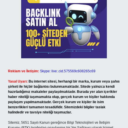
Reklam ve İletişim:
Skype: live:.cid.575569c608265c69
Yasal Uyarı:
Bu internet sitesi, herhangi bir marka, kurum veya şahıs
şirketi ile hiçbir bağlantısı bulunmamaktadır. Sitede yalnızca kendi
hazırladığımız makaleler paylaşılmaktadır. Burada yer alan içerikler
haber niteliği taşımamakta olup, gerçek kurum ve kişiler hakkında
paylaşım yapılmamaktadır. Gerçek kurum ve kişiler ile isim
benzerlikleri tamamen tesadüfidir. Sitemizdeki bilgiler taslak
halindedir ve tavsiye niteliği taşımazlar.
Sitemiz, 5651 Sayılı Kanun gereğince Bilgi Teknolojileri ve İletişim
Kurumu (BTK) tarafından onaylanmış bir Yer Sağlayıcı olarak hizmet