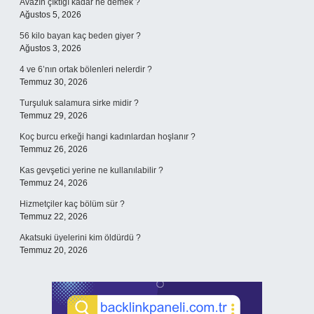
Avazın çıktığı kadar ne demek ?
Ağustos 5, 2026
56 kilo bayan kaç beden giyer ?
Ağustos 3, 2026
4 ve 6’nın ortak bölenleri nelerdir ?
Temmuz 30, 2026
Turşuluk salamura sirke midir ?
Temmuz 29, 2026
Koç burcu erkeği hangi kadınlardan hoşlanır ?
Temmuz 26, 2026
Kas gevşetici yerine ne kullanılabilir ?
Temmuz 24, 2026
Hizmetçiler kaç bölüm sür ?
Temmuz 22, 2026
Akatsuki üyelerini kim öldürdü ?
Temmuz 20, 2026