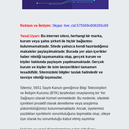
Reklam ve İletişim:
Skype: live:.cid.575569c608265c69
Yasal Uyarı:
Bu internet sitesi, herhangi bir marka,
kurum veya şahıs şirketi ile hiçbir bağlantısı
bulunmamaktadır. Sitede yalnızca kendi hazırladığımız
makaleler paylaşılmaktadır. Burada yer alan içerikler
haber niteliği taşımamakta olup, gerçek kurum ve
kişiler hakkında paylaşım yapılmamaktadır. Gerçek
kurum ve kişiler ile isim benzerlikleri tamamen
tesadüfidir. Sitemizdeki bilgiler taslak halindedir ve
tavsiye niteliği taşımazlar.
Sitemiz, 5651 Sayılı Kanun gereğince Bilgi Teknolojileri
ve İletişim Kurumu (BTK) tarafından onaylanmış bir Yer
Sağlayıcı olarak hizmet vermektedir. Bu nedenle, sitedeki
içerikleri proaktif olarak denetleme veya araştırma
yükümlülüğümüz bulunmamaktadır. Ancak, üyelerimiz
yazdıkları içeriklerin sorumluluğunu taşımakta olup, siteye
üye olarak bu sorumluluğu kabul etmiş sayılırlar.