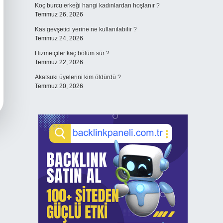
Koç burcu erkeği hangi kadınlardan hoşlanır ?
Temmuz 26, 2026
Kas gevşetici yerine ne kullanılabilir ?
Temmuz 24, 2026
Hizmetçiler kaç bölüm sür ?
Temmuz 22, 2026
Akatsuki üyelerini kim öldürdü ?
Temmuz 20, 2026