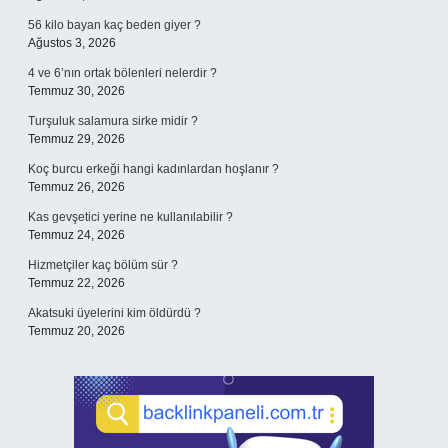
56 kilo bayan kaç beden giyer ?
Ağustos 3, 2026
4 ve 6’nın ortak bölenleri nelerdir ?
Temmuz 30, 2026
Turşuluk salamura sirke midir ?
Temmuz 29, 2026
Koç burcu erkeği hangi kadınlardan hoşlanır ?
Temmuz 26, 2026
Kas gevşetici yerine ne kullanılabilir ?
Temmuz 24, 2026
Hizmetçiler kaç bölüm sür ?
Temmuz 22, 2026
Akatsuki üyelerini kim öldürdü ?
Temmuz 20, 2026