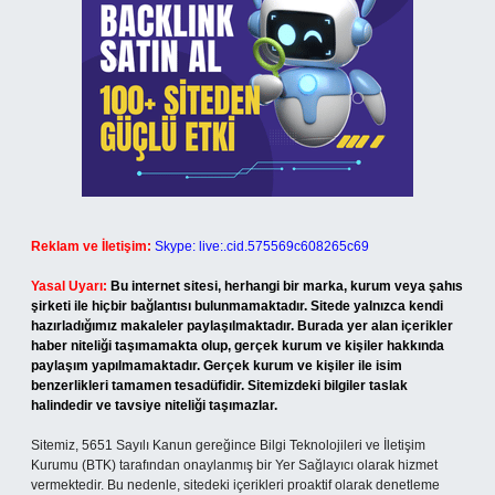
Reklam ve İletişim:
Skype: live:.cid.575569c608265c69
Yasal Uyarı:
Bu internet sitesi, herhangi bir marka, kurum veya şahıs
şirketi ile hiçbir bağlantısı bulunmamaktadır. Sitede yalnızca kendi
hazırladığımız makaleler paylaşılmaktadır. Burada yer alan içerikler
haber niteliği taşımamakta olup, gerçek kurum ve kişiler hakkında
paylaşım yapılmamaktadır. Gerçek kurum ve kişiler ile isim
benzerlikleri tamamen tesadüfidir. Sitemizdeki bilgiler taslak
halindedir ve tavsiye niteliği taşımazlar.
Sitemiz, 5651 Sayılı Kanun gereğince Bilgi Teknolojileri ve İletişim
Kurumu (BTK) tarafından onaylanmış bir Yer Sağlayıcı olarak hizmet
vermektedir. Bu nedenle, sitedeki içerikleri proaktif olarak denetleme