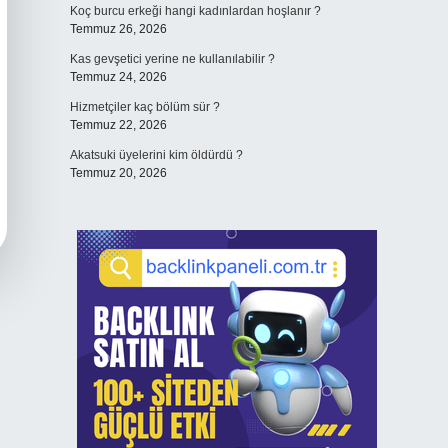
Koç burcu erkeği hangi kadınlardan hoşlanır ?
Temmuz 26, 2026
Kas gevşetici yerine ne kullanılabilir ?
Temmuz 24, 2026
Hizmetçiler kaç bölüm sür ?
Temmuz 22, 2026
Akatsuki üyelerini kim öldürdü ?
Temmuz 20, 2026