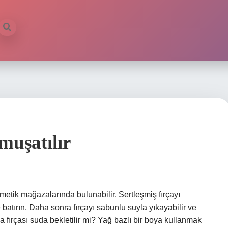
muşatılır
metik mağazalarında bulunabilir. Sertleşmiş fırçayı
batırın. Daha sonra fırçayı sabunlu suyla yıkayabilir ve
a fırçası suda bekletilir mi? Yağ bazlı bir boya kullanmak