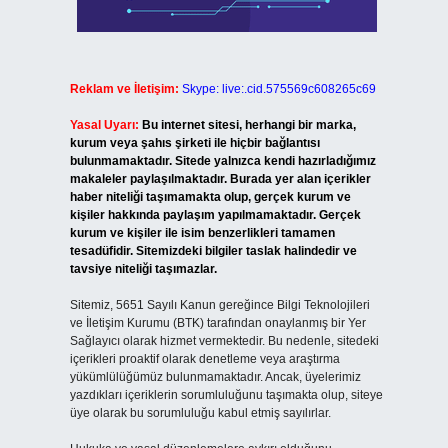
Reklam ve İletişim:
Skype: live:.cid.575569c608265c69
Yasal Uyarı:
Bu internet sitesi, herhangi bir marka,
kurum veya şahıs şirketi ile hiçbir bağlantısı
bulunmamaktadır. Sitede yalnızca kendi hazırladığımız
makaleler paylaşılmaktadır. Burada yer alan içerikler
haber niteliği taşımamakta olup, gerçek kurum ve
kişiler hakkında paylaşım yapılmamaktadır. Gerçek
kurum ve kişiler ile isim benzerlikleri tamamen
tesadüfidir. Sitemizdeki bilgiler taslak halindedir ve
tavsiye niteliği taşımazlar.
Sitemiz, 5651 Sayılı Kanun gereğince Bilgi Teknolojileri
ve İletişim Kurumu (BTK) tarafından onaylanmış bir Yer
Sağlayıcı olarak hizmet vermektedir. Bu nedenle, sitedeki
içerikleri proaktif olarak denetleme veya araştırma
yükümlülüğümüz bulunmamaktadır. Ancak, üyelerimiz
yazdıkları içeriklerin sorumluluğunu taşımakta olup, siteye
üye olarak bu sorumluluğu kabul etmiş sayılırlar.