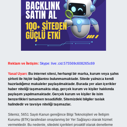
Reklam ve İletişim:
Skype: live:.cid.575569c608265c69
Yasal Uyarı:
Bu internet sitesi, herhangi bir marka, kurum veya şahıs
şirketi ile hiçbir bağlantısı bulunmamaktadır. Sitede yalnızca kendi
hazırladığımız makaleler paylaşılmaktadır. Burada yer alan içerikler
haber niteliği taşımamakta olup, gerçek kurum ve kişiler hakkında
paylaşım yapılmamaktadır. Gerçek kurum ve kişiler ile isim
benzerlikleri tamamen tesadüfidir. Sitemizdeki bilgiler taslak
halindedir ve tavsiye niteliği taşımazlar.
Sitemiz, 5651 Sayılı Kanun gereğince Bilgi Teknolojileri ve İletişim
Kurumu (BTK) tarafından onaylanmış bir Yer Sağlayıcı olarak hizmet
vermektedir. Bu nedenle, sitedeki içerikleri proaktif olarak denetleme