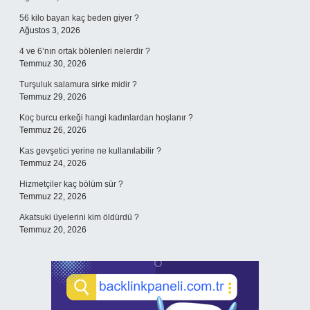
56 kilo bayan kaç beden giyer ?
Ağustos 3, 2026
4 ve 6’nın ortak bölenleri nelerdir ?
Temmuz 30, 2026
Turşuluk salamura sirke midir ?
Temmuz 29, 2026
Koç burcu erkeği hangi kadınlardan hoşlanır ?
Temmuz 26, 2026
Kas gevşetici yerine ne kullanılabilir ?
Temmuz 24, 2026
Hizmetçiler kaç bölüm sür ?
Temmuz 22, 2026
Akatsuki üyelerini kim öldürdü ?
Temmuz 20, 2026