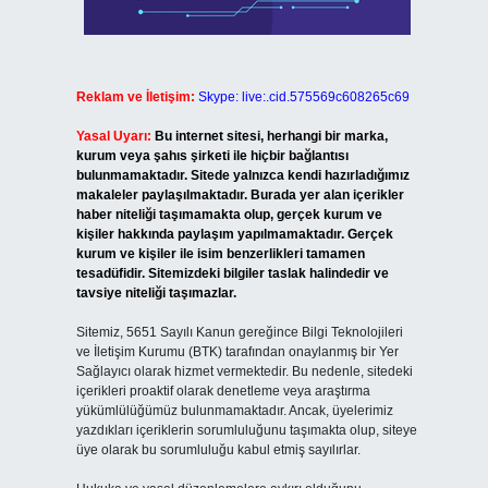
Reklam ve İletişim:
Skype: live:.cid.575569c608265c69
Yasal Uyarı:
Bu internet sitesi, herhangi bir marka,
kurum veya şahıs şirketi ile hiçbir bağlantısı
bulunmamaktadır. Sitede yalnızca kendi hazırladığımız
makaleler paylaşılmaktadır. Burada yer alan içerikler
haber niteliği taşımamakta olup, gerçek kurum ve
kişiler hakkında paylaşım yapılmamaktadır. Gerçek
kurum ve kişiler ile isim benzerlikleri tamamen
tesadüfidir. Sitemizdeki bilgiler taslak halindedir ve
tavsiye niteliği taşımazlar.
Sitemiz, 5651 Sayılı Kanun gereğince Bilgi Teknolojileri
ve İletişim Kurumu (BTK) tarafından onaylanmış bir Yer
Sağlayıcı olarak hizmet vermektedir. Bu nedenle, sitedeki
içerikleri proaktif olarak denetleme veya araştırma
yükümlülüğümüz bulunmamaktadır. Ancak, üyelerimiz
yazdıkları içeriklerin sorumluluğunu taşımakta olup, siteye
üye olarak bu sorumluluğu kabul etmiş sayılırlar.