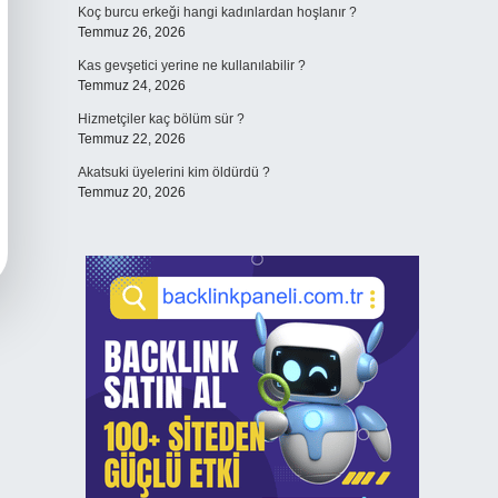
Koç burcu erkeği hangi kadınlardan hoşlanır ?
Temmuz 26, 2026
Kas gevşetici yerine ne kullanılabilir ?
Temmuz 24, 2026
Hizmetçiler kaç bölüm sür ?
Temmuz 22, 2026
Akatsuki üyelerini kim öldürdü ?
Temmuz 20, 2026