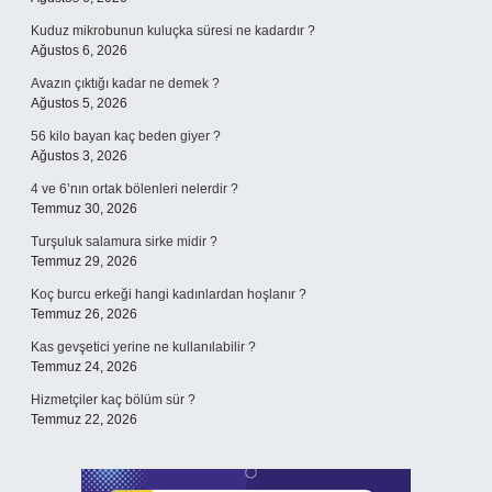
Kuduz mikrobunun kuluçka süresi ne kadardır ?
Ağustos 6, 2026
Avazın çıktığı kadar ne demek ?
Ağustos 5, 2026
56 kilo bayan kaç beden giyer ?
Ağustos 3, 2026
4 ve 6’nın ortak bölenleri nelerdir ?
Temmuz 30, 2026
Turşuluk salamura sirke midir ?
Temmuz 29, 2026
Koç burcu erkeği hangi kadınlardan hoşlanır ?
Temmuz 26, 2026
Kas gevşetici yerine ne kullanılabilir ?
Temmuz 24, 2026
Hizmetçiler kaç bölüm sür ?
Temmuz 22, 2026