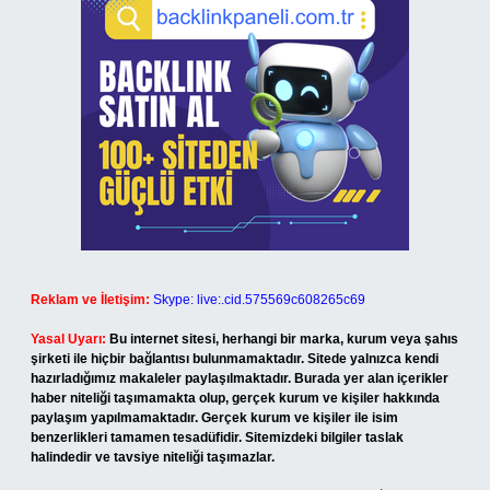
Reklam ve İletişim:
Skype: live:.cid.575569c608265c69
Yasal Uyarı:
Bu internet sitesi, herhangi bir marka, kurum veya şahıs
şirketi ile hiçbir bağlantısı bulunmamaktadır. Sitede yalnızca kendi
hazırladığımız makaleler paylaşılmaktadır. Burada yer alan içerikler
haber niteliği taşımamakta olup, gerçek kurum ve kişiler hakkında
paylaşım yapılmamaktadır. Gerçek kurum ve kişiler ile isim
benzerlikleri tamamen tesadüfidir. Sitemizdeki bilgiler taslak
halindedir ve tavsiye niteliği taşımazlar.