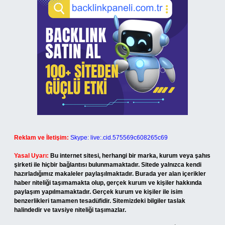
Reklam ve İletişim:
Skype: live:.cid.575569c608265c69
Yasal Uyarı:
Bu internet sitesi, herhangi bir marka, kurum veya şahıs
şirketi ile hiçbir bağlantısı bulunmamaktadır. Sitede yalnızca kendi
hazırladığımız makaleler paylaşılmaktadır. Burada yer alan içerikler
haber niteliği taşımamakta olup, gerçek kurum ve kişiler hakkında
paylaşım yapılmamaktadır. Gerçek kurum ve kişiler ile isim
benzerlikleri tamamen tesadüfidir. Sitemizdeki bilgiler taslak
halindedir ve tavsiye niteliği taşımazlar.