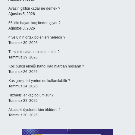
Avazın çıktığı kadar ne demek ?
Ağustos 5, 2026
56 kilo bayan kaç beden giyer ?
Ağustos 3, 2026
4 ve 6’nın ortak bölenleri nelerdir ?
Temmuz 30, 2026
Turşuluk salamura sirke midir ?
Temmuz 29, 2026
Koç burcu erkeği hangi kadınlardan hoşlanır ?
Temmuz 26, 2026
Kas gevşetici yerine ne kullanılabilir ?
Temmuz 24, 2026
Hizmetçiler kaç bölüm sür ?
Temmuz 22, 2026
Akatsuki üyelerini kim öldürdü ?
Temmuz 20, 2026