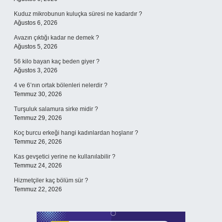
Kuduz mikrobunun kuluçka süresi ne kadardır ?
Ağustos 6, 2026
Avazın çıktığı kadar ne demek ?
Ağustos 5, 2026
56 kilo bayan kaç beden giyer ?
Ağustos 3, 2026
4 ve 6’nın ortak bölenleri nelerdir ?
Temmuz 30, 2026
Turşuluk salamura sirke midir ?
Temmuz 29, 2026
Koç burcu erkeği hangi kadınlardan hoşlanır ?
Temmuz 26, 2026
Kas gevşetici yerine ne kullanılabilir ?
Temmuz 24, 2026
Hizmetçiler kaç bölüm sür ?
Temmuz 22, 2026