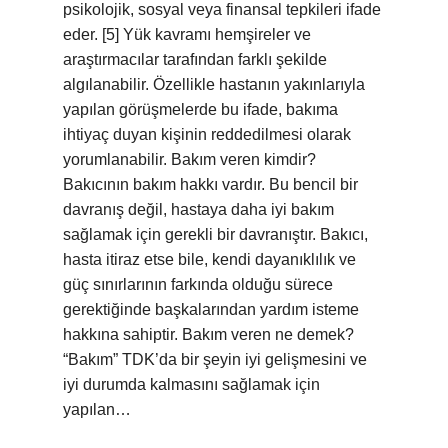
psikolojik, sosyal veya finansal tepkileri ifade
eder. [5] Yük kavramı hemşireler ve
araştırmacılar tarafından farklı şekilde
algılanabilir. Özellikle hastanın yakınlarıyla
yapılan görüşmelerde bu ifade, bakıma
ihtiyaç duyan kişinin reddedilmesi olarak
yorumlanabilir. Bakım veren kimdir?
Bakıcının bakım hakkı vardır. Bu bencil bir
davranış değil, hastaya daha iyi bakım
sağlamak için gerekli bir davranıştır. Bakıcı,
hasta itiraz etse bile, kendi dayanıklılık ve
güç sınırlarının farkında olduğu sürece
gerektiğinde başkalarından yardım isteme
hakkına sahiptir. Bakım veren ne demek?
“Bakım” TDK’da bir şeyin iyi gelişmesini ve
iyi durumda kalmasını sağlamak için
yapılan…