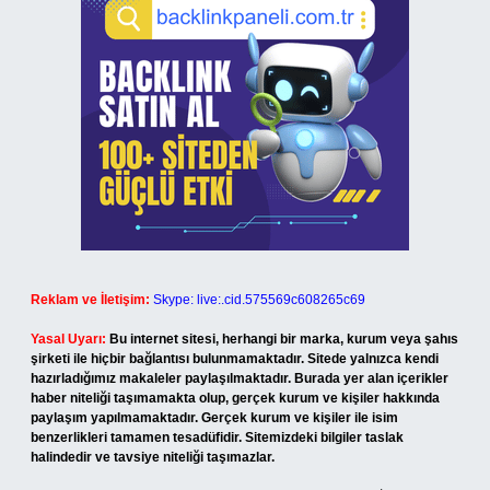
Reklam ve İletişim:
Skype: live:.cid.575569c608265c69
Yasal Uyarı:
Bu internet sitesi, herhangi bir marka, kurum veya şahıs
şirketi ile hiçbir bağlantısı bulunmamaktadır. Sitede yalnızca kendi
hazırladığımız makaleler paylaşılmaktadır. Burada yer alan içerikler
haber niteliği taşımamakta olup, gerçek kurum ve kişiler hakkında
paylaşım yapılmamaktadır. Gerçek kurum ve kişiler ile isim
benzerlikleri tamamen tesadüfidir. Sitemizdeki bilgiler taslak
halindedir ve tavsiye niteliği taşımazlar.