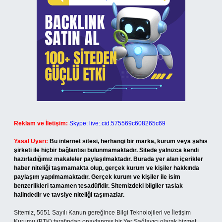
Reklam ve İletişim:
Skype: live:.cid.575569c608265c69
Yasal Uyarı:
Bu internet sitesi, herhangi bir marka, kurum veya şahıs
şirketi ile hiçbir bağlantısı bulunmamaktadır. Sitede yalnızca kendi
hazırladığımız makaleler paylaşılmaktadır. Burada yer alan içerikler
haber niteliği taşımamakta olup, gerçek kurum ve kişiler hakkında
paylaşım yapılmamaktadır. Gerçek kurum ve kişiler ile isim
benzerlikleri tamamen tesadüfidir. Sitemizdeki bilgiler taslak
halindedir ve tavsiye niteliği taşımazlar.
Sitemiz, 5651 Sayılı Kanun gereğince Bilgi Teknolojileri ve İletişim
Kurumu (BTK) tarafından onaylanmış bir Yer Sağlayıcı olarak hizmet