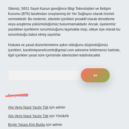
Sitemiz, 5651 Sayılı Kanun gereğince Bilgi Teknolojileri ve İletişim
Kurumu (BTK) tarafından onaylanmış bir Yer Sağlayıcı olarak hizmet
vermektedir. Bu nedenle, sitedeki içerikleri proaktif olarak denetleme
veya araştırma yükümlülüğümüz bulunmamaktadır. Ancak, üyelerimiz
yazdıkları içeriklerin sorumluluğunu taşımakta olup, siteye üye olarak bu
sorumluluğu kabul etmiş sayılırlar.
Hukuka ve yasal düzenlemelere aykırı olduğunu düşündüğünüz
içerikleri,
backlinkpanelicomtr@gmail.com
adresine bildirmeniz halinde,
ilgili içerikler yasal süre içerisinde sitemizden kaldırılacaktır.
Arama
Son yorumlar
Alış Veriş Nasıl Yazılır Tdk
için
admin
Alış Veriş Nasıl Yazılır Tdk
için
YörükAli
Boyle Yasası Kim Buldu
için
admin