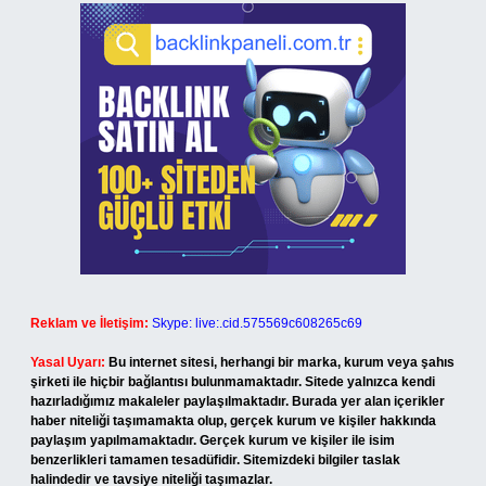
Reklam ve İletişim:
Skype: live:.cid.575569c608265c69
Yasal Uyarı:
Bu internet sitesi, herhangi bir marka, kurum veya şahıs
şirketi ile hiçbir bağlantısı bulunmamaktadır. Sitede yalnızca kendi
hazırladığımız makaleler paylaşılmaktadır. Burada yer alan içerikler
haber niteliği taşımamakta olup, gerçek kurum ve kişiler hakkında
paylaşım yapılmamaktadır. Gerçek kurum ve kişiler ile isim
benzerlikleri tamamen tesadüfidir. Sitemizdeki bilgiler taslak
halindedir ve tavsiye niteliği taşımazlar.