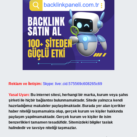
Reklam ve İletişim:
Skype: live:.cid.575569c608265c69
Yasal Uyarı:
Bu internet sitesi, herhangi bir marka, kurum veya şahıs
şirketi ile hiçbir bağlantısı bulunmamaktadır. Sitede yalnızca kendi
hazırladığımız makaleler paylaşılmaktadır. Burada yer alan içerikler
haber niteliği taşımamakta olup, gerçek kurum ve kişiler hakkında
paylaşım yapılmamaktadır. Gerçek kurum ve kişiler ile isim
benzerlikleri tamamen tesadüfidir. Sitemizdeki bilgiler taslak
halindedir ve tavsiye niteliği taşımazlar.