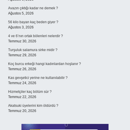
Avazın çıktığı kadar ne demek ?
Ağustos 5, 2026
56 kilo bayan kaç beden giyer ?
Ağustos 3, 2026
4 ve 6’nın ortak bölenleri nelerdir ?
Temmuz 30, 2026
Turşuluk salamura sirke midir ?
Temmuz 29, 2026
Koç burcu erkeği hangi kadınlardan hoşlanır ?
Temmuz 26, 2026
Kas gevşetici yerine ne kullanılabilir ?
Temmuz 24, 2026
Hizmetçiler kaç bölüm sür ?
Temmuz 22, 2026
Akatsuki üyelerini kim öldürdü ?
Temmuz 20, 2026