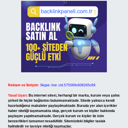
Reklam ve İletişim:
Skype: live:.cid.575569c608265c69
Yasal Uyarı:
Bu internet sitesi, herhangi bir marka, kurum veya şahıs
şirketi ile hiçbir bağlantısı bulunmamaktadır. Sitede yalnızca kendi
hazırladığımız makaleler paylaşılmaktadır. Burada yer alan içerikler
haber niteliği taşımamakta olup, gerçek kurum ve kişiler hakkında
paylaşım yapılmamaktadır. Gerçek kurum ve kişiler ile isim
benzerlikleri tamamen tesadüfidir. Sitemizdeki bilgiler taslak
halindedir ve tavsiye niteliği taşımazlar.