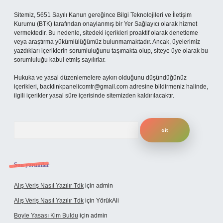
Sitemiz, 5651 Sayılı Kanun gereğince Bilgi Teknolojileri ve İletişim
Kurumu (BTK) tarafından onaylanmış bir Yer Sağlayıcı olarak hizmet
vermektedir. Bu nedenle, sitedeki içerikleri proaktif olarak denetleme
veya araştırma yükümlülüğümüz bulunmamaktadır. Ancak, üyelerimiz
yazdıkları içeriklerin sorumluluğunu taşımakta olup, siteye üye olarak bu
sorumluluğu kabul etmiş sayılırlar.
Hukuka ve yasal düzenlemelere aykırı olduğunu düşündüğünüz
içerikleri,
backlinkpanelicomtr@gmail.com
adresine bildirmeniz halinde,
ilgili içerikler yasal süre içerisinde sitemizden kaldırılacaktır.
Arama
Son yorumlar
Alış Veriş Nasıl Yazılır Tdk
için
admin
Alış Veriş Nasıl Yazılır Tdk
için
YörükAli
Boyle Yasası Kim Buldu
için
admin