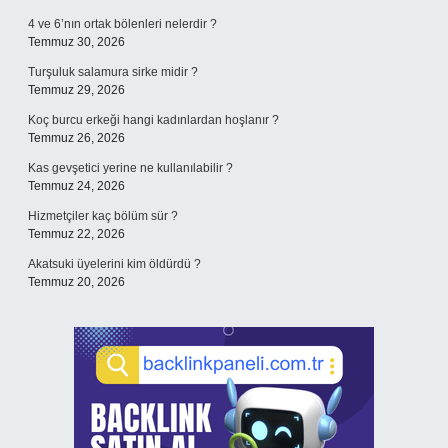
4 ve 6’nın ortak bölenleri nelerdir ?
Temmuz 30, 2026
Turşuluk salamura sirke midir ?
Temmuz 29, 2026
Koç burcu erkeği hangi kadınlardan hoşlanır ?
Temmuz 26, 2026
Kas gevşetici yerine ne kullanılabilir ?
Temmuz 24, 2026
Hizmetçiler kaç bölüm sür ?
Temmuz 22, 2026
Akatsuki üyelerini kim öldürdü ?
Temmuz 20, 2026