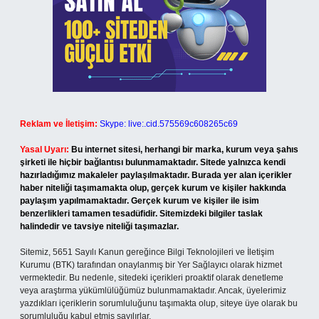
Reklam ve İletişim:
Skype: live:.cid.575569c608265c69
Yasal Uyarı:
Bu internet sitesi, herhangi bir marka, kurum veya şahıs
şirketi ile hiçbir bağlantısı bulunmamaktadır. Sitede yalnızca kendi
hazırladığımız makaleler paylaşılmaktadır. Burada yer alan içerikler
haber niteliği taşımamakta olup, gerçek kurum ve kişiler hakkında
paylaşım yapılmamaktadır. Gerçek kurum ve kişiler ile isim
benzerlikleri tamamen tesadüfidir. Sitemizdeki bilgiler taslak
halindedir ve tavsiye niteliği taşımazlar.
Sitemiz, 5651 Sayılı Kanun gereğince Bilgi Teknolojileri ve İletişim
Kurumu (BTK) tarafından onaylanmış bir Yer Sağlayıcı olarak hizmet
vermektedir. Bu nedenle, sitedeki içerikleri proaktif olarak denetleme
veya araştırma yükümlülüğümüz bulunmamaktadır. Ancak, üyelerimiz
yazdıkları içeriklerin sorumluluğunu taşımakta olup, siteye üye olarak bu
sorumluluğu kabul etmiş sayılırlar.