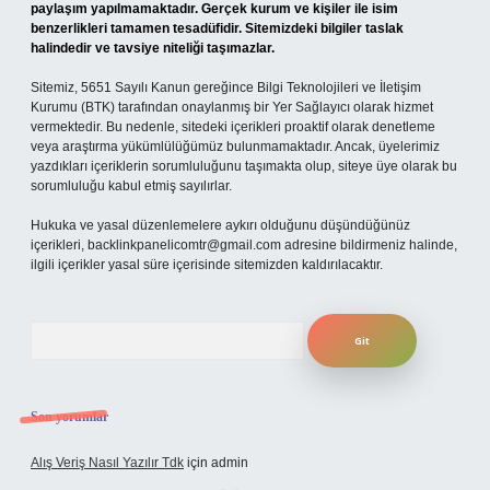
paylaşım yapılmamaktadır. Gerçek kurum ve kişiler ile isim
benzerlikleri tamamen tesadüfidir. Sitemizdeki bilgiler taslak
halindedir ve tavsiye niteliği taşımazlar.
Sitemiz, 5651 Sayılı Kanun gereğince Bilgi Teknolojileri ve İletişim
Kurumu (BTK) tarafından onaylanmış bir Yer Sağlayıcı olarak hizmet
vermektedir. Bu nedenle, sitedeki içerikleri proaktif olarak denetleme
veya araştırma yükümlülüğümüz bulunmamaktadır. Ancak, üyelerimiz
yazdıkları içeriklerin sorumluluğunu taşımakta olup, siteye üye olarak bu
sorumluluğu kabul etmiş sayılırlar.
Hukuka ve yasal düzenlemelere aykırı olduğunu düşündüğünüz
içerikleri,
backlinkpanelicomtr@gmail.com
adresine bildirmeniz halinde,
ilgili içerikler yasal süre içerisinde sitemizden kaldırılacaktır.
Arama
Son yorumlar
Alış Veriş Nasıl Yazılır Tdk
için
admin