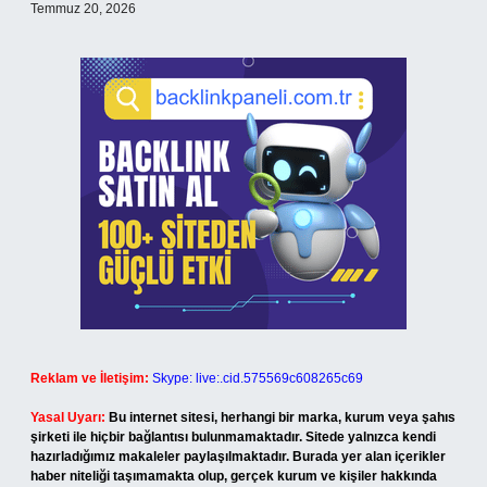
Temmuz 20, 2026
Reklam ve İletişim:
Skype: live:.cid.575569c608265c69
Yasal Uyarı:
Bu internet sitesi, herhangi bir marka, kurum veya şahıs
şirketi ile hiçbir bağlantısı bulunmamaktadır. Sitede yalnızca kendi
hazırladığımız makaleler paylaşılmaktadır. Burada yer alan içerikler
haber niteliği taşımamakta olup, gerçek kurum ve kişiler hakkında