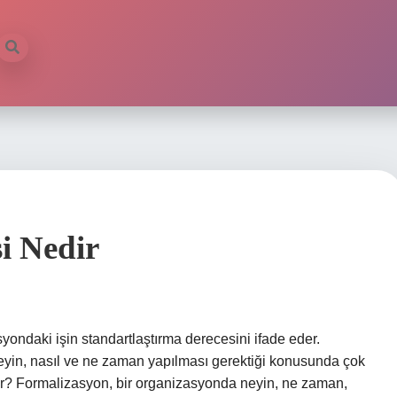
i Nedir
yondaki işin standartlaştırma derecesini ifade eder.
 neyin, nasıl ve ne zaman yapılması gerektiği konusunda çok
ir? Formalizasyon, bir organizasyonda neyin, ne zaman,