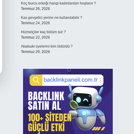
Koç burcu erkeği hangi kadınlardan hoşlanır ?
Temmuz 26, 2026
Kas gevşetici yerine ne kullanılabilir ?
Temmuz 24, 2026
Hizmetçiler kaç bölüm sür ?
Temmuz 22, 2026
Akatsuki üyelerini kim öldürdü ?
Temmuz 20, 2026