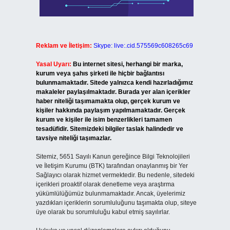
Reklam ve İletişim:
Skype: live:.cid.575569c608265c69
Yasal Uyarı:
Bu internet sitesi, herhangi bir marka,
kurum veya şahıs şirketi ile hiçbir bağlantısı
bulunmamaktadır. Sitede yalnızca kendi hazırladığımız
makaleler paylaşılmaktadır. Burada yer alan içerikler
haber niteliği taşımamakta olup, gerçek kurum ve
kişiler hakkında paylaşım yapılmamaktadır. Gerçek
kurum ve kişiler ile isim benzerlikleri tamamen
tesadüfidir. Sitemizdeki bilgiler taslak halindedir ve
tavsiye niteliği taşımazlar.
Sitemiz, 5651 Sayılı Kanun gereğince Bilgi Teknolojileri
ve İletişim Kurumu (BTK) tarafından onaylanmış bir Yer
Sağlayıcı olarak hizmet vermektedir. Bu nedenle, sitedeki
içerikleri proaktif olarak denetleme veya araştırma
yükümlülüğümüz bulunmamaktadır. Ancak, üyelerimiz
yazdıkları içeriklerin sorumluluğunu taşımakta olup, siteye
üye olarak bu sorumluluğu kabul etmiş sayılırlar.