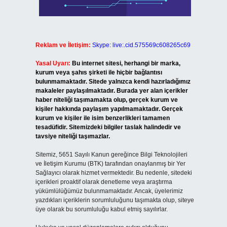
Reklam ve İletişim:
Skype: live:.cid.575569c608265c69
Yasal Uyarı:
Bu internet sitesi, herhangi bir marka,
kurum veya şahıs şirketi ile hiçbir bağlantısı
bulunmamaktadır. Sitede yalnızca kendi hazırladığımız
makaleler paylaşılmaktadır. Burada yer alan içerikler
haber niteliği taşımamakta olup, gerçek kurum ve
kişiler hakkında paylaşım yapılmamaktadır. Gerçek
kurum ve kişiler ile isim benzerlikleri tamamen
tesadüfidir. Sitemizdeki bilgiler taslak halindedir ve
tavsiye niteliği taşımazlar.
Sitemiz, 5651 Sayılı Kanun gereğince Bilgi Teknolojileri
ve İletişim Kurumu (BTK) tarafından onaylanmış bir Yer
Sağlayıcı olarak hizmet vermektedir. Bu nedenle, sitedeki
içerikleri proaktif olarak denetleme veya araştırma
yükümlülüğümüz bulunmamaktadır. Ancak, üyelerimiz
yazdıkları içeriklerin sorumluluğunu taşımakta olup, siteye
üye olarak bu sorumluluğu kabul etmiş sayılırlar.