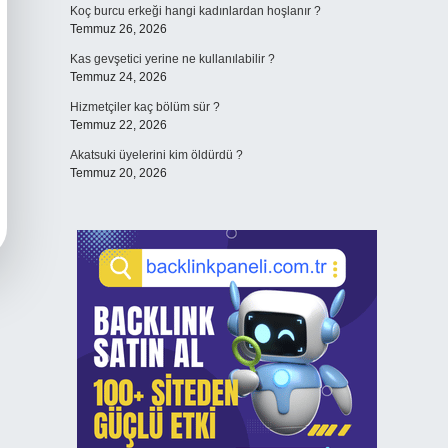
Koç burcu erkeği hangi kadınlardan hoşlanır ?
Temmuz 26, 2026
Kas gevşetici yerine ne kullanılabilir ?
Temmuz 24, 2026
Hizmetçiler kaç bölüm sür ?
Temmuz 22, 2026
Akatsuki üyelerini kim öldürdü ?
Temmuz 20, 2026