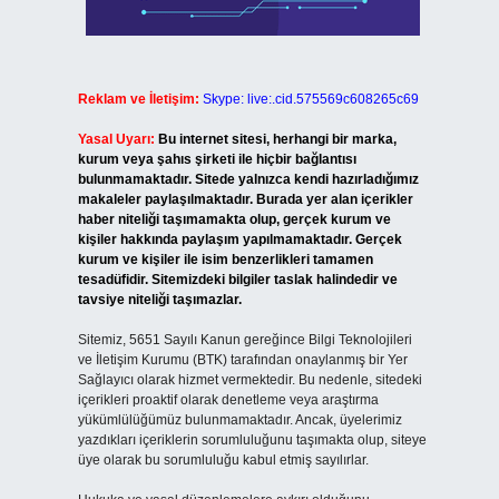
Reklam ve İletişim:
Skype: live:.cid.575569c608265c69
Yasal Uyarı:
Bu internet sitesi, herhangi bir marka,
kurum veya şahıs şirketi ile hiçbir bağlantısı
bulunmamaktadır. Sitede yalnızca kendi hazırladığımız
makaleler paylaşılmaktadır. Burada yer alan içerikler
haber niteliği taşımamakta olup, gerçek kurum ve
kişiler hakkında paylaşım yapılmamaktadır. Gerçek
kurum ve kişiler ile isim benzerlikleri tamamen
tesadüfidir. Sitemizdeki bilgiler taslak halindedir ve
tavsiye niteliği taşımazlar.
Sitemiz, 5651 Sayılı Kanun gereğince Bilgi Teknolojileri
ve İletişim Kurumu (BTK) tarafından onaylanmış bir Yer
Sağlayıcı olarak hizmet vermektedir. Bu nedenle, sitedeki
içerikleri proaktif olarak denetleme veya araştırma
yükümlülüğümüz bulunmamaktadır. Ancak, üyelerimiz
yazdıkları içeriklerin sorumluluğunu taşımakta olup, siteye
üye olarak bu sorumluluğu kabul etmiş sayılırlar.