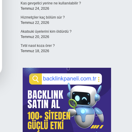
Kas gevşetici yerine ne kullanılabilir ?
Temmuz 24, 2026
Hizmetçiler kaç bölüm sür ?
Temmuz 22, 2026
Akatsuki üyelerini kim öldürdü ?
Temmuz 20, 2026
Tırtıl nasıl koza örer ?
Temmuz 18, 2026