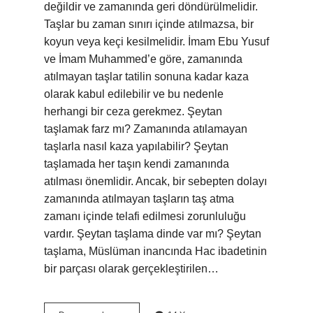
değildir ve zamanında geri döndürülmelidir.
Taşlar bu zaman sınırı içinde atılmazsa, bir
koyun veya keçi kesilmelidir. İmam Ebu Yusuf
ve İmam Muhammed’e göre, zamanında
atılmayan taşlar tatilin sonuna kadar kaza
olarak kabul edilebilir ve bu nedenle
herhangi bir ceza gerekmez. Şeytan
taşlamak farz mı? Zamanında atılamayan
taşlarla nasıl kaza yapılabilir? Şeytan
taşlamada her taşın kendi zamanında
atılması önemlidir. Ancak, bir sebepten dolayı
zamanında atılmayan taşların taş atma
zamanı içinde telafi edilmesi zorunluluğu
vardır. Şeytan taşlama dinde var mı? Şeytan
taşlama, Müslüman inancında Hac ibadetinin
bir parçası olarak gerçekleştirilen…