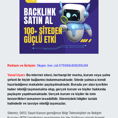
Reklam ve İletişim:
Skype: live:.cid.575569c608265c69
Yasal Uyarı:
Bu internet sitesi, herhangi bir marka, kurum veya şahıs
şirketi ile hiçbir bağlantısı bulunmamaktadır. Sitede yalnızca kendi
hazırladığımız makaleler paylaşılmaktadır. Burada yer alan içerikler
haber niteliği taşımamakta olup, gerçek kurum ve kişiler hakkında
paylaşım yapılmamaktadır. Gerçek kurum ve kişiler ile isim
benzerlikleri tamamen tesadüfidir. Sitemizdeki bilgiler taslak
halindedir ve tavsiye niteliği taşımazlar.
Sitemiz, 5651 Sayılı Kanun gereğince Bilgi Teknolojileri ve İletişim
Kurumu (BTK) tarafından onaylanmış bir Yer Sağlayıcı olarak hizmet