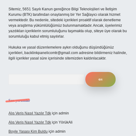
Sitemiz, 5651 Sayılı Kanun gereğince Bilgi Teknolojileri ve İletişim
Kurumu (BTK) tarafından onaylanmış bir Yer Sağlayıcı olarak hizmet
vermektedir. Bu nedenle, sitedeki içerikleri proaktif olarak denetleme
veya araştırma yükümlülüğümüz bulunmamaktadır. Ancak, üyelerimiz
yazdıkları içeriklerin sorumluluğunu taşımakta olup, siteye üye olarak bu
sorumluluğu kabul etmiş sayılırlar.
Hukuka ve yasal düzenlemelere aykırı olduğunu düşündüğünüz
içerikleri,
backlinkpanelicomtr@gmail.com
adresine bildirmeniz halinde,
ilgili içerikler yasal süre içerisinde sitemizden kaldırılacaktır.
Arama
Son yorumlar
Alış Veriş Nasıl Yazılır Tdk
için
admin
Alış Veriş Nasıl Yazılır Tdk
için
YörükAli
Boyle Yasası Kim Buldu
için
admin