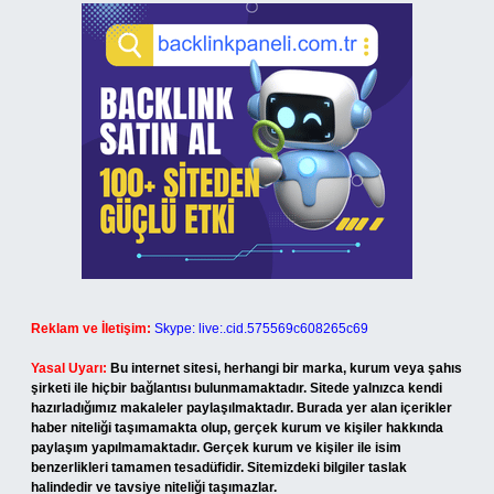
Reklam ve İletişim:
Skype: live:.cid.575569c608265c69
Yasal Uyarı:
Bu internet sitesi, herhangi bir marka, kurum veya şahıs
şirketi ile hiçbir bağlantısı bulunmamaktadır. Sitede yalnızca kendi
hazırladığımız makaleler paylaşılmaktadır. Burada yer alan içerikler
haber niteliği taşımamakta olup, gerçek kurum ve kişiler hakkında
paylaşım yapılmamaktadır. Gerçek kurum ve kişiler ile isim
benzerlikleri tamamen tesadüfidir. Sitemizdeki bilgiler taslak
halindedir ve tavsiye niteliği taşımazlar.