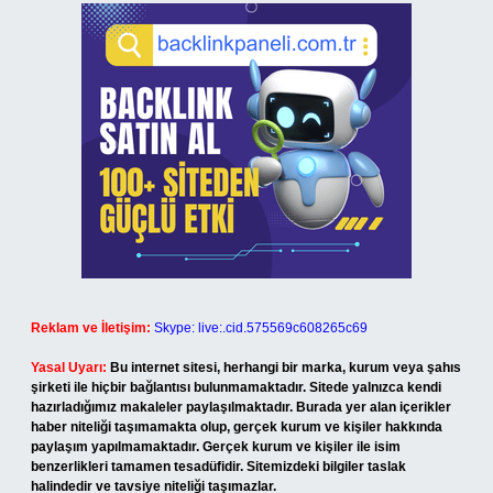
Reklam ve İletişim:
Skype: live:.cid.575569c608265c69
Yasal Uyarı:
Bu internet sitesi, herhangi bir marka, kurum veya şahıs
şirketi ile hiçbir bağlantısı bulunmamaktadır. Sitede yalnızca kendi
hazırladığımız makaleler paylaşılmaktadır. Burada yer alan içerikler
haber niteliği taşımamakta olup, gerçek kurum ve kişiler hakkında
paylaşım yapılmamaktadır. Gerçek kurum ve kişiler ile isim
benzerlikleri tamamen tesadüfidir. Sitemizdeki bilgiler taslak
halindedir ve tavsiye niteliği taşımazlar.