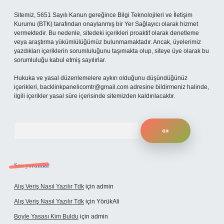
Sitemiz, 5651 Sayılı Kanun gereğince Bilgi Teknolojileri ve İletişim
Kurumu (BTK) tarafından onaylanmış bir Yer Sağlayıcı olarak hizmet
vermektedir. Bu nedenle, sitedeki içerikleri proaktif olarak denetleme
veya araştırma yükümlülüğümüz bulunmamaktadır. Ancak, üyelerimiz
yazdıkları içeriklerin sorumluluğunu taşımakta olup, siteye üye olarak bu
sorumluluğu kabul etmiş sayılırlar.
Hukuka ve yasal düzenlemelere aykırı olduğunu düşündüğünüz
içerikleri,
backlinkpanelicomtr@gmail.com
adresine bildirmeniz halinde,
ilgili içerikler yasal süre içerisinde sitemizden kaldırılacaktır.
Arama
Son yorumlar
Alış Veriş Nasıl Yazılır Tdk
için
admin
Alış Veriş Nasıl Yazılır Tdk
için
YörükAli
Boyle Yasası Kim Buldu
için
admin