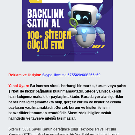
Reklam ve İletişim:
Skype: live:.cid.575569c608265c69
Yasal Uyarı:
Bu internet sitesi, herhangi bir marka, kurum veya şahıs
şirketi ile hiçbir bağlantısı bulunmamaktadır. Sitede yalnızca kendi
hazırladığımız makaleler paylaşılmaktadır. Burada yer alan içerikler
haber niteliği taşımamakta olup, gerçek kurum ve kişiler hakkında
paylaşım yapılmamaktadır. Gerçek kurum ve kişiler ile isim
benzerlikleri tamamen tesadüfidir. Sitemizdeki bilgiler taslak
halindedir ve tavsiye niteliği taşımazlar.
Sitemiz, 5651 Sayılı Kanun gereğince Bilgi Teknolojileri ve İletişim
Kurumu (BTK) tarafından onaylanmış bir Yer Sağlayıcı olarak hizmet