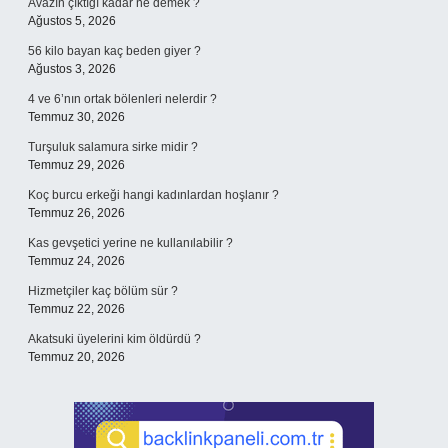
Avazın çıktığı kadar ne demek ?
Ağustos 5, 2026
56 kilo bayan kaç beden giyer ?
Ağustos 3, 2026
4 ve 6’nın ortak bölenleri nelerdir ?
Temmuz 30, 2026
Turşuluk salamura sirke midir ?
Temmuz 29, 2026
Koç burcu erkeği hangi kadınlardan hoşlanır ?
Temmuz 26, 2026
Kas gevşetici yerine ne kullanılabilir ?
Temmuz 24, 2026
Hizmetçiler kaç bölüm sür ?
Temmuz 22, 2026
Akatsuki üyelerini kim öldürdü ?
Temmuz 20, 2026