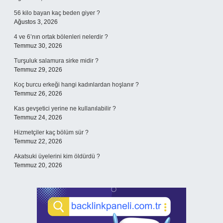
56 kilo bayan kaç beden giyer ?
Ağustos 3, 2026
4 ve 6’nın ortak bölenleri nelerdir ?
Temmuz 30, 2026
Turşuluk salamura sirke midir ?
Temmuz 29, 2026
Koç burcu erkeği hangi kadınlardan hoşlanır ?
Temmuz 26, 2026
Kas gevşetici yerine ne kullanılabilir ?
Temmuz 24, 2026
Hizmetçiler kaç bölüm sür ?
Temmuz 22, 2026
Akatsuki üyelerini kim öldürdü ?
Temmuz 20, 2026