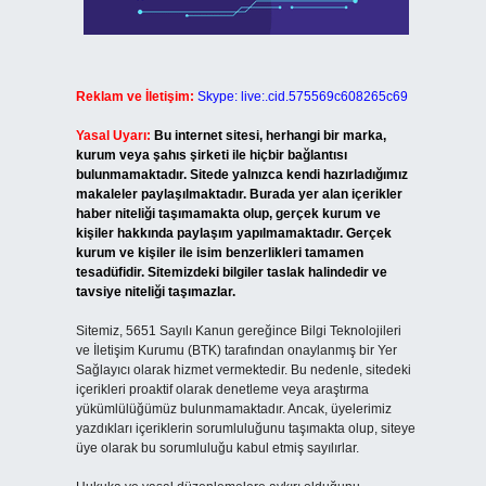
Reklam ve İletişim:
Skype: live:.cid.575569c608265c69
Yasal Uyarı:
Bu internet sitesi, herhangi bir marka,
kurum veya şahıs şirketi ile hiçbir bağlantısı
bulunmamaktadır. Sitede yalnızca kendi hazırladığımız
makaleler paylaşılmaktadır. Burada yer alan içerikler
haber niteliği taşımamakta olup, gerçek kurum ve
kişiler hakkında paylaşım yapılmamaktadır. Gerçek
kurum ve kişiler ile isim benzerlikleri tamamen
tesadüfidir. Sitemizdeki bilgiler taslak halindedir ve
tavsiye niteliği taşımazlar.
Sitemiz, 5651 Sayılı Kanun gereğince Bilgi Teknolojileri
ve İletişim Kurumu (BTK) tarafından onaylanmış bir Yer
Sağlayıcı olarak hizmet vermektedir. Bu nedenle, sitedeki
içerikleri proaktif olarak denetleme veya araştırma
yükümlülüğümüz bulunmamaktadır. Ancak, üyelerimiz
yazdıkları içeriklerin sorumluluğunu taşımakta olup, siteye
üye olarak bu sorumluluğu kabul etmiş sayılırlar.