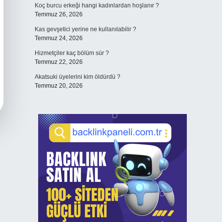
Koç burcu erkeği hangi kadınlardan hoşlanır ?
Temmuz 26, 2026
Kas gevşetici yerine ne kullanılabilir ?
Temmuz 24, 2026
Hizmetçiler kaç bölüm sür ?
Temmuz 22, 2026
Akatsuki üyelerini kim öldürdü ?
Temmuz 20, 2026