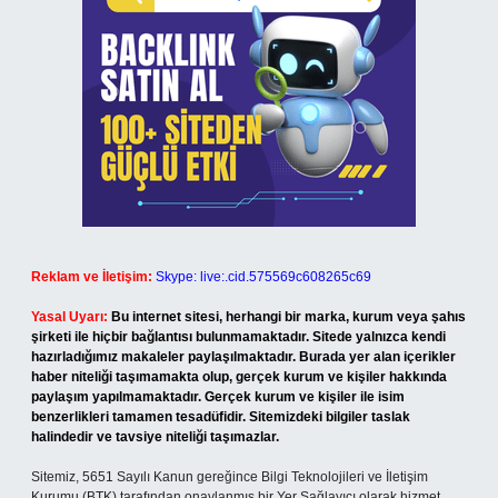
Reklam ve İletişim:
Skype: live:.cid.575569c608265c69
Yasal Uyarı:
Bu internet sitesi, herhangi bir marka, kurum veya şahıs
şirketi ile hiçbir bağlantısı bulunmamaktadır. Sitede yalnızca kendi
hazırladığımız makaleler paylaşılmaktadır. Burada yer alan içerikler
haber niteliği taşımamakta olup, gerçek kurum ve kişiler hakkında
paylaşım yapılmamaktadır. Gerçek kurum ve kişiler ile isim
benzerlikleri tamamen tesadüfidir. Sitemizdeki bilgiler taslak
halindedir ve tavsiye niteliği taşımazlar.
Sitemiz, 5651 Sayılı Kanun gereğince Bilgi Teknolojileri ve İletişim
Kurumu (BTK) tarafından onaylanmış bir Yer Sağlayıcı olarak hizmet