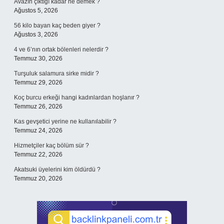
Avazın çıktığı kadar ne demek ?
Ağustos 5, 2026
56 kilo bayan kaç beden giyer ?
Ağustos 3, 2026
4 ve 6’nın ortak bölenleri nelerdir ?
Temmuz 30, 2026
Turşuluk salamura sirke midir ?
Temmuz 29, 2026
Koç burcu erkeği hangi kadınlardan hoşlanır ?
Temmuz 26, 2026
Kas gevşetici yerine ne kullanılabilir ?
Temmuz 24, 2026
Hizmetçiler kaç bölüm sür ?
Temmuz 22, 2026
Akatsuki üyelerini kim öldürdü ?
Temmuz 20, 2026