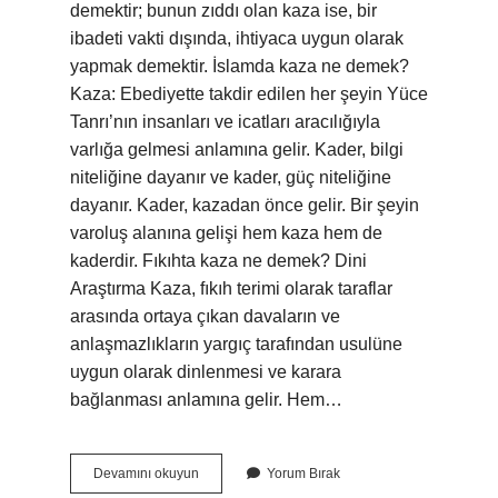
demektir; bunun zıddı olan kaza ise, bir
ibadeti vakti dışında, ihtiyaca uygun olarak
yapmak demektir. İslamda kaza ne demek?
Kaza: Ebediyette takdir edilen her şeyin Yüce
Tanrı’nın insanları ve icatları aracılığıyla
varlığa gelmesi anlamına gelir. Kader, bilgi
niteliğine dayanır ve kader, güç niteliğine
dayanır. Kader, kazadan önce gelir. Bir şeyin
varoluş alanına gelişi hem kaza hem de
kaderdir. Fıkıhta kaza ne demek? Dini
Araştırma Kaza, fıkıh terimi olarak taraflar
arasında ortaya çıkan davaların ve
anlaşmazlıkların yargıç tarafından usulüne
uygun olarak dinlenmesi ve karara
bağlanması anlamına gelir. Hem…
Kuranda
Devamını okuyun
Yorum Bırak
Kaza