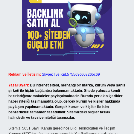
Reklam ve İletişim:
Skype: live:.cid.575569c608265c69
Yasal Uyarı:
Bu internet sitesi, herhangi bir marka, kurum veya şahıs
şirketi ile hiçbir bağlantısı bulunmamaktadır. Sitede yalnızca kendi
hazırladığımız makaleler paylaşılmaktadır. Burada yer alan içerikler
haber niteliği taşımamakta olup, gerçek kurum ve kişiler hakkında
paylaşım yapılmamaktadır. Gerçek kurum ve kişiler ile isim
benzerlikleri tamamen tesadüfidir. Sitemizdeki bilgiler taslak
halindedir ve tavsiye niteliği taşımazlar.
Sitemiz, 5651 Sayılı Kanun gereğince Bilgi Teknolojileri ve İletişim
Kurumu (BTK) tarafından onaylanmış bir Yer Sağlayıcı olarak hizmet