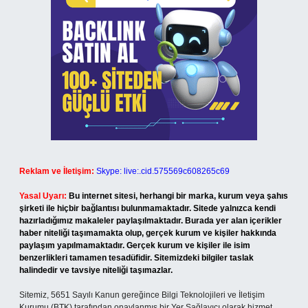
Reklam ve İletişim:
Skype: live:.cid.575569c608265c69
Yasal Uyarı:
Bu internet sitesi, herhangi bir marka, kurum veya şahıs
şirketi ile hiçbir bağlantısı bulunmamaktadır. Sitede yalnızca kendi
hazırladığımız makaleler paylaşılmaktadır. Burada yer alan içerikler
haber niteliği taşımamakta olup, gerçek kurum ve kişiler hakkında
paylaşım yapılmamaktadır. Gerçek kurum ve kişiler ile isim
benzerlikleri tamamen tesadüfidir. Sitemizdeki bilgiler taslak
halindedir ve tavsiye niteliği taşımazlar.
Sitemiz, 5651 Sayılı Kanun gereğince Bilgi Teknolojileri ve İletişim
Kurumu (BTK) tarafından onaylanmış bir Yer Sağlayıcı olarak hizmet