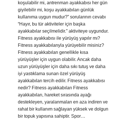
koşulabilir mi, antrenman ayakkabısı her gün
giyilebilir mi, koşu ayakkabıları günlük
kullanıma uygun mudur?” sorularının cevabı
“Hayır, bu tür aktiviteler için başka
ayakkabılar seçilmelidir.” aktiviteye uygundur.
Fitness ayakkabısı ile yürüyüş yapılır mı?
Fitness ayakkabılarıyla yürüyebilir misiniz?
Fitness ayakkabıları genellikle kısa
yürüyüşler için uygun olabilir. Ancak daha
uzun yürüyüşler için daha sıkı tutuş ve daha
iyi yastıklama sunan özel yürüyüş
ayakkabıları tercih edilir. Fitness ayakkabısı
nedir? Fitness ayakkabıları Fitness
ayakkabıları, hareket sırasında ayağı
destekleyen, yaralanmaları en aza indiren ve
rahat bir kullanım sağlayan yüksek ve dolgun
bir topuk yapısına sahiptir. Spor…