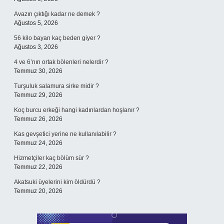
Avazın çıktığı kadar ne demek ?
Ağustos 5, 2026
56 kilo bayan kaç beden giyer ?
Ağustos 3, 2026
4 ve 6’nın ortak bölenleri nelerdir ?
Temmuz 30, 2026
Turşuluk salamura sirke midir ?
Temmuz 29, 2026
Koç burcu erkeği hangi kadınlardan hoşlanır ?
Temmuz 26, 2026
Kas gevşetici yerine ne kullanılabilir ?
Temmuz 24, 2026
Hizmetçiler kaç bölüm sür ?
Temmuz 22, 2026
Akatsuki üyelerini kim öldürdü ?
Temmuz 20, 2026