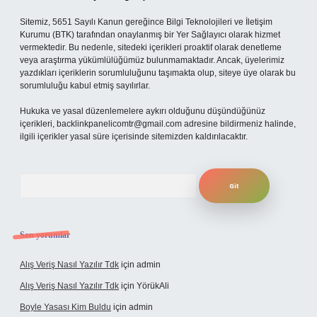
Sitemiz, 5651 Sayılı Kanun gereğince Bilgi Teknolojileri ve İletişim
Kurumu (BTK) tarafından onaylanmış bir Yer Sağlayıcı olarak hizmet
vermektedir. Bu nedenle, sitedeki içerikleri proaktif olarak denetleme
veya araştırma yükümlülüğümüz bulunmamaktadır. Ancak, üyelerimiz
yazdıkları içeriklerin sorumluluğunu taşımakta olup, siteye üye olarak bu
sorumluluğu kabul etmiş sayılırlar.
Hukuka ve yasal düzenlemelere aykırı olduğunu düşündüğünüz
içerikleri,
backlinkpanelicomtr@gmail.com
adresine bildirmeniz halinde,
ilgili içerikler yasal süre içerisinde sitemizden kaldırılacaktır.
Arama
Son yorumlar
Alış Veriş Nasıl Yazılır Tdk
için
admin
Alış Veriş Nasıl Yazılır Tdk
için
YörükAli
Boyle Yasası Kim Buldu
için
admin