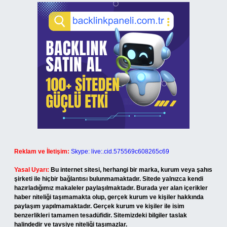
Reklam ve İletişim:
Skype: live:.cid.575569c608265c69
Yasal Uyarı:
Bu internet sitesi, herhangi bir marka, kurum veya şahıs
şirketi ile hiçbir bağlantısı bulunmamaktadır. Sitede yalnızca kendi
hazırladığımız makaleler paylaşılmaktadır. Burada yer alan içerikler
haber niteliği taşımamakta olup, gerçek kurum ve kişiler hakkında
paylaşım yapılmamaktadır. Gerçek kurum ve kişiler ile isim
benzerlikleri tamamen tesadüfidir. Sitemizdeki bilgiler taslak
halindedir ve tavsiye niteliği taşımazlar.