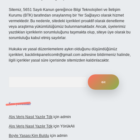
Sitemiz, 5651 Sayılı Kanun gereğince Bilgi Teknolojileri ve İletişim
Kurumu (BTK) tarafından onaylanmış bir Yer Sağlayıcı olarak hizmet
vermektedir. Bu nedenle, sitedeki içerikleri proaktif olarak denetleme
veya araştırma yükümlülüğümüz bulunmamaktadır. Ancak, üyelerimiz
yazdıkları içeriklerin sorumluluğunu taşımakta olup, siteye üye olarak bu
sorumluluğu kabul etmiş sayılırlar.
Hukuka ve yasal düzenlemelere aykırı olduğunu düşündüğünüz
içerikleri,
backlinkpanelicomtr@gmail.com
adresine bildirmeniz halinde,
ilgili içerikler yasal süre içerisinde sitemizden kaldırılacaktır.
Arama
Son yorumlar
Alış Veriş Nasıl Yazılır Tdk
için
admin
Alış Veriş Nasıl Yazılır Tdk
için
YörükAli
Boyle Yasası Kim Buldu
için
admin