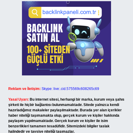
Reklam ve İletişim:
Skype: live:.cid.575569c608265c69
Yasal Uyarı:
Bu internet sitesi, herhangi bir marka, kurum veya şahıs
şirketi ile hiçbir bağlantısı bulunmamaktadır. Sitede yalnızca kendi
hazırladığımız makaleler paylaşılmaktadır. Burada yer alan içerikler
haber niteliği taşımamakta olup, gerçek kurum ve kişiler hakkında
paylaşım yapılmamaktadır. Gerçek kurum ve kişiler ile isim
benzerlikleri tamamen tesadüfidir. Sitemizdeki bilgiler taslak
halindedir ve tavsiye niteliği taşımazlar.