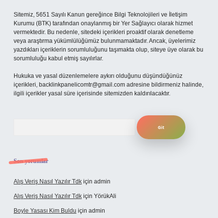
Sitemiz, 5651 Sayılı Kanun gereğince Bilgi Teknolojileri ve İletişim
Kurumu (BTK) tarafından onaylanmış bir Yer Sağlayıcı olarak hizmet
vermektedir. Bu nedenle, sitedeki içerikleri proaktif olarak denetleme
veya araştırma yükümlülüğümüz bulunmamaktadır. Ancak, üyelerimiz
yazdıkları içeriklerin sorumluluğunu taşımakta olup, siteye üye olarak bu
sorumluluğu kabul etmiş sayılırlar.
Hukuka ve yasal düzenlemelere aykırı olduğunu düşündüğünüz
içerikleri,
backlinkpanelicomtr@gmail.com
adresine bildirmeniz halinde,
ilgili içerikler yasal süre içerisinde sitemizden kaldırılacaktır.
Arama
Son yorumlar
Alış Veriş Nasıl Yazılır Tdk
için
admin
Alış Veriş Nasıl Yazılır Tdk
için
YörükAli
Boyle Yasası Kim Buldu
için
admin