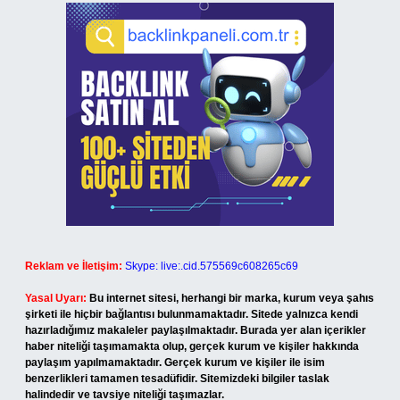
Reklam ve İletişim:
Skype: live:.cid.575569c608265c69
Yasal Uyarı:
Bu internet sitesi, herhangi bir marka, kurum veya şahıs
şirketi ile hiçbir bağlantısı bulunmamaktadır. Sitede yalnızca kendi
hazırladığımız makaleler paylaşılmaktadır. Burada yer alan içerikler
haber niteliği taşımamakta olup, gerçek kurum ve kişiler hakkında
paylaşım yapılmamaktadır. Gerçek kurum ve kişiler ile isim
benzerlikleri tamamen tesadüfidir. Sitemizdeki bilgiler taslak
halindedir ve tavsiye niteliği taşımazlar.