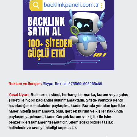
Reklam ve İletişim:
Skype: live:.cid.575569c608265c69
Yasal Uyarı:
Bu internet sitesi, herhangi bir marka, kurum veya şahıs
şirketi ile hiçbir bağlantısı bulunmamaktadır. Sitede yalnızca kendi
hazırladığımız makaleler paylaşılmaktadır. Burada yer alan içerikler
haber niteliği taşımamakta olup, gerçek kurum ve kişiler hakkında
paylaşım yapılmamaktadır. Gerçek kurum ve kişiler ile isim
benzerlikleri tamamen tesadüfidir. Sitemizdeki bilgiler taslak
halindedir ve tavsiye niteliği taşımazlar.