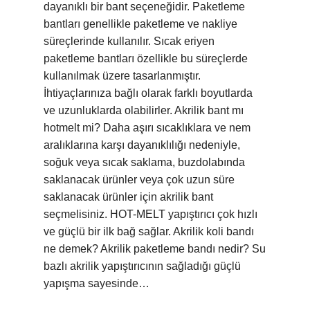
dayanıklı bir bant seçeneğidir. Paketleme
bantları genellikle paketleme ve nakliye
süreçlerinde kullanılır. Sıcak eriyen
paketleme bantları özellikle bu süreçlerde
kullanılmak üzere tasarlanmıştır.
İhtiyaçlarınıza bağlı olarak farklı boyutlarda
ve uzunluklarda olabilirler. Akrilik bant mı
hotmelt mi? Daha aşırı sıcaklıklara ve nem
aralıklarına karşı dayanıklılığı nedeniyle,
soğuk veya sıcak saklama, buzdolabında
saklanacak ürünler veya çok uzun süre
saklanacak ürünler için akrilik bant
seçmelisiniz. HOT-MELT yapıştırıcı çok hızlı
ve güçlü bir ilk bağ sağlar. Akrilik koli bandı
ne demek? Akrilik paketleme bandı nedir? Su
bazlı akrilik yapıştırıcının sağladığı güçlü
yapışma sayesinde…