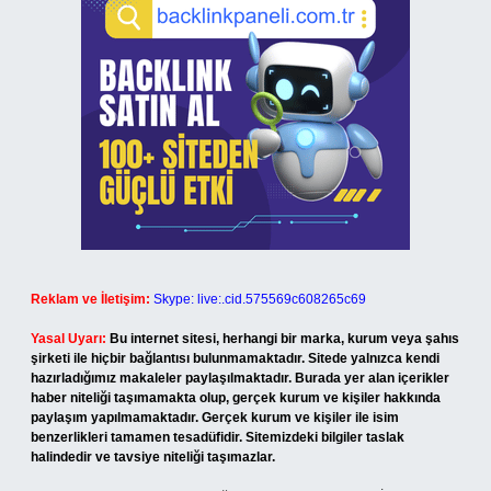
Reklam ve İletişim:
Skype: live:.cid.575569c608265c69
Yasal Uyarı:
Bu internet sitesi, herhangi bir marka, kurum veya şahıs
şirketi ile hiçbir bağlantısı bulunmamaktadır. Sitede yalnızca kendi
hazırladığımız makaleler paylaşılmaktadır. Burada yer alan içerikler
haber niteliği taşımamakta olup, gerçek kurum ve kişiler hakkında
paylaşım yapılmamaktadır. Gerçek kurum ve kişiler ile isim
benzerlikleri tamamen tesadüfidir. Sitemizdeki bilgiler taslak
halindedir ve tavsiye niteliği taşımazlar.