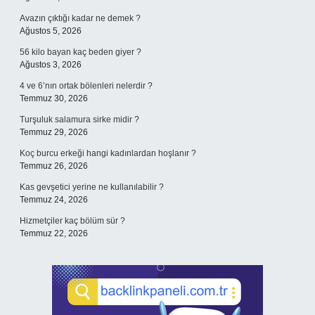
Avazın çıktığı kadar ne demek ?
Ağustos 5, 2026
56 kilo bayan kaç beden giyer ?
Ağustos 3, 2026
4 ve 6’nın ortak bölenleri nelerdir ?
Temmuz 30, 2026
Turşuluk salamura sirke midir ?
Temmuz 29, 2026
Koç burcu erkeği hangi kadınlardan hoşlanır ?
Temmuz 26, 2026
Kas gevşetici yerine ne kullanılabilir ?
Temmuz 24, 2026
Hizmetçiler kaç bölüm sür ?
Temmuz 22, 2026