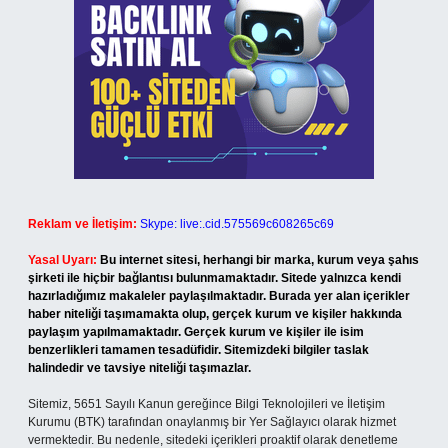
Reklam ve İletişim:
Skype: live:.cid.575569c608265c69
Yasal Uyarı:
Bu internet sitesi, herhangi bir marka, kurum veya şahıs
şirketi ile hiçbir bağlantısı bulunmamaktadır. Sitede yalnızca kendi
hazırladığımız makaleler paylaşılmaktadır. Burada yer alan içerikler
haber niteliği taşımamakta olup, gerçek kurum ve kişiler hakkında
paylaşım yapılmamaktadır. Gerçek kurum ve kişiler ile isim
benzerlikleri tamamen tesadüfidir. Sitemizdeki bilgiler taslak
halindedir ve tavsiye niteliği taşımazlar.
Sitemiz, 5651 Sayılı Kanun gereğince Bilgi Teknolojileri ve İletişim
Kurumu (BTK) tarafından onaylanmış bir Yer Sağlayıcı olarak hizmet
vermektedir. Bu nedenle, sitedeki içerikleri proaktif olarak denetleme