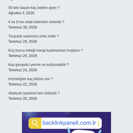
56 kilo bayan kaç beden giyer ?
Ağustos 3, 2026
4 ve 6’nın ortak bölenleri nelerdir ?
Temmuz 30, 2026
Turşuluk salamura sirke midir ?
Temmuz 29, 2026
Koç burcu erkeği hangi kadınlardan hoşlanır ?
Temmuz 26, 2026
Kas gevşetici yerine ne kullanılabilir ?
Temmuz 24, 2026
Hizmetçiler kaç bölüm sür ?
Temmuz 22, 2026
Akatsuki üyelerini kim öldürdü ?
Temmuz 20, 2026