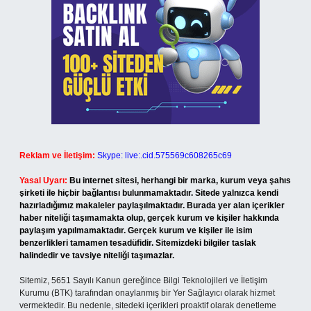
Reklam ve İletişim:
Skype: live:.cid.575569c608265c69
Yasal Uyarı:
Bu internet sitesi, herhangi bir marka, kurum veya şahıs
şirketi ile hiçbir bağlantısı bulunmamaktadır. Sitede yalnızca kendi
hazırladığımız makaleler paylaşılmaktadır. Burada yer alan içerikler
haber niteliği taşımamakta olup, gerçek kurum ve kişiler hakkında
paylaşım yapılmamaktadır. Gerçek kurum ve kişiler ile isim
benzerlikleri tamamen tesadüfidir. Sitemizdeki bilgiler taslak
halindedir ve tavsiye niteliği taşımazlar.
Sitemiz, 5651 Sayılı Kanun gereğince Bilgi Teknolojileri ve İletişim
Kurumu (BTK) tarafından onaylanmış bir Yer Sağlayıcı olarak hizmet
vermektedir. Bu nedenle, sitedeki içerikleri proaktif olarak denetleme