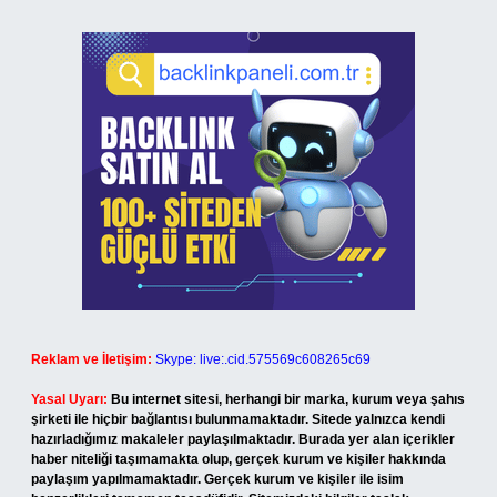
Reklam ve İletişim:
Skype: live:.cid.575569c608265c69
Yasal Uyarı:
Bu internet sitesi, herhangi bir marka, kurum veya şahıs
şirketi ile hiçbir bağlantısı bulunmamaktadır. Sitede yalnızca kendi
hazırladığımız makaleler paylaşılmaktadır. Burada yer alan içerikler
haber niteliği taşımamakta olup, gerçek kurum ve kişiler hakkında
paylaşım yapılmamaktadır. Gerçek kurum ve kişiler ile isim