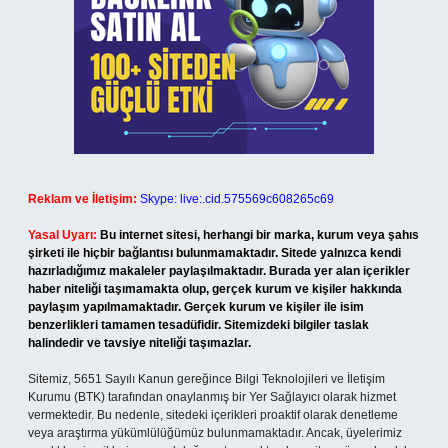
Reklam ve İletişim:
Skype: live:.cid.575569c608265c69
Yasal Uyarı:
Bu internet sitesi, herhangi bir marka, kurum veya şahıs
şirketi ile hiçbir bağlantısı bulunmamaktadır. Sitede yalnızca kendi
hazırladığımız makaleler paylaşılmaktadır. Burada yer alan içerikler
haber niteliği taşımamakta olup, gerçek kurum ve kişiler hakkında
paylaşım yapılmamaktadır. Gerçek kurum ve kişiler ile isim
benzerlikleri tamamen tesadüfidir. Sitemizdeki bilgiler taslak
halindedir ve tavsiye niteliği taşımazlar.
Sitemiz, 5651 Sayılı Kanun gereğince Bilgi Teknolojileri ve İletişim
Kurumu (BTK) tarafından onaylanmış bir Yer Sağlayıcı olarak hizmet
vermektedir. Bu nedenle, sitedeki içerikleri proaktif olarak denetleme
veya araştırma yükümlülüğümüz bulunmamaktadır. Ancak, üyelerimiz