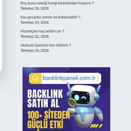
Koç burcu erkeği hangi kadınlardan hoşlanır ?
Temmuz 26, 2026
Kas gevşetici yerine ne kullanılabilir ?
Temmuz 24, 2026
Hizmetçiler kaç bölüm sür ?
Temmuz 22, 2026
Akatsuki üyelerini kim öldürdü ?
Temmuz 20, 2026