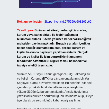
Reklam ve İletişim:
Skype: live:.cid.575569c608265c69
Yasal Uyarı:
Bu internet sitesi, herhangi bir marka,
kurum veya şahıs şirketi ile hiçbir bağlantısı
bulunmamaktadır. Sitede yalnızca kendi hazırladığımız
makaleler paylaşılmaktadır. Burada yer alan içerikler
haber niteliği taşımamakta olup, gerçek kurum ve
kişiler hakkında paylaşım yapılmamaktadır. Gerçek
kurum ve kişiler ile isim benzerlikleri tamamen
tesadüfidir. Sitemizdeki bilgiler taslak halindedir ve
tavsiye niteliği taşımazlar.
Sitemiz, 5651 Sayılı Kanun gereğince Bilgi Teknolojileri
ve İletişim Kurumu (BTK) tarafından onaylanmış bir Yer
Sağlayıcı olarak hizmet vermektedir. Bu nedenle, sitedeki
içerikleri proaktif olarak denetleme veya araştırma
yükümlülüğümüz bulunmamaktadır. Ancak, üyelerimiz
yazdıkları içeriklerin sorumluluğunu taşımakta olup, siteye
üye olarak bu sorumluluğu kabul etmiş sayılırlar.