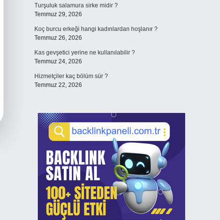
Turşuluk salamura sirke midir ?
Temmuz 29, 2026
Koç burcu erkeği hangi kadınlardan hoşlanır ?
Temmuz 26, 2026
Kas gevşetici yerine ne kullanılabilir ?
Temmuz 24, 2026
Hizmetçiler kaç bölüm sür ?
Temmuz 22, 2026