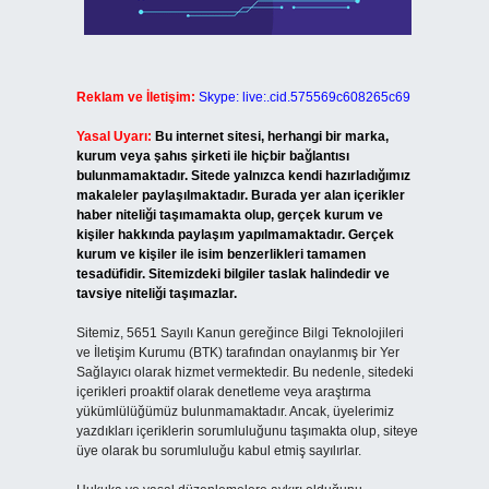
Reklam ve İletişim:
Skype: live:.cid.575569c608265c69
Yasal Uyarı:
Bu internet sitesi, herhangi bir marka,
kurum veya şahıs şirketi ile hiçbir bağlantısı
bulunmamaktadır. Sitede yalnızca kendi hazırladığımız
makaleler paylaşılmaktadır. Burada yer alan içerikler
haber niteliği taşımamakta olup, gerçek kurum ve
kişiler hakkında paylaşım yapılmamaktadır. Gerçek
kurum ve kişiler ile isim benzerlikleri tamamen
tesadüfidir. Sitemizdeki bilgiler taslak halindedir ve
tavsiye niteliği taşımazlar.
Sitemiz, 5651 Sayılı Kanun gereğince Bilgi Teknolojileri
ve İletişim Kurumu (BTK) tarafından onaylanmış bir Yer
Sağlayıcı olarak hizmet vermektedir. Bu nedenle, sitedeki
içerikleri proaktif olarak denetleme veya araştırma
yükümlülüğümüz bulunmamaktadır. Ancak, üyelerimiz
yazdıkları içeriklerin sorumluluğunu taşımakta olup, siteye
üye olarak bu sorumluluğu kabul etmiş sayılırlar.