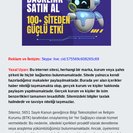
Reklam ve İletişim:
Skype: live:.cid.575569c608265c69
Yasal Uyarı:
Bu internet sitesi, herhangi bir marka, kurum veya şahıs
şirketi ile hiçbir bağlantısı bulunmamaktadır. Sitede yalnızca kendi
hazırladığımız makaleler paylaşılmaktadır. Burada yer alan içerikler
haber niteliği taşımamakta olup, gerçek kurum ve kişiler hakkında
paylaşım yapılmamaktadır. Gerçek kurum ve kişiler ile isim
benzerlikleri tamamen tesadüfidir. Sitemizdeki bilgiler taslak
halindedir ve tavsiye niteliği taşımazlar.
Sitemiz, 5651 Sayılı Kanun gereğince Bilgi Teknolojileri ve İletişim
Kurumu (BTK) tarafından onaylanmış bir Yer Sağlayıcı olarak hizmet
vermektedir. Bu nedenle, sitedeki içerikleri proaktif olarak denetleme
veya araştırma yükümlülüğümüz bulunmamaktadır. Ancak, üyelerimiz