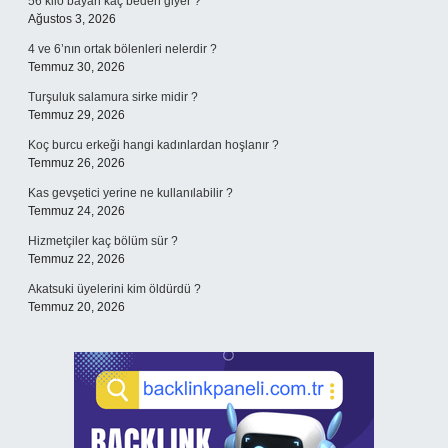
56 kilo bayan kaç beden giyer ?
Ağustos 3, 2026
4 ve 6’nın ortak bölenleri nelerdir ?
Temmuz 30, 2026
Turşuluk salamura sirke midir ?
Temmuz 29, 2026
Koç burcu erkeği hangi kadınlardan hoşlanır ?
Temmuz 26, 2026
Kas gevşetici yerine ne kullanılabilir ?
Temmuz 24, 2026
Hizmetçiler kaç bölüm sür ?
Temmuz 22, 2026
Akatsuki üyelerini kim öldürdü ?
Temmuz 20, 2026