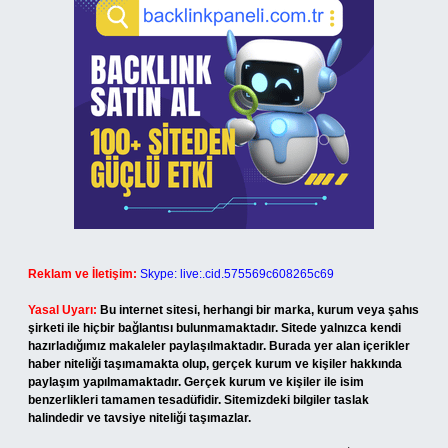
Reklam ve İletişim:
Skype: live:.cid.575569c608265c69
Yasal Uyarı:
Bu internet sitesi, herhangi bir marka, kurum veya şahıs
şirketi ile hiçbir bağlantısı bulunmamaktadır. Sitede yalnızca kendi
hazırladığımız makaleler paylaşılmaktadır. Burada yer alan içerikler
haber niteliği taşımamakta olup, gerçek kurum ve kişiler hakkında
paylaşım yapılmamaktadır. Gerçek kurum ve kişiler ile isim
benzerlikleri tamamen tesadüfidir. Sitemizdeki bilgiler taslak
halindedir ve tavsiye niteliği taşımazlar.