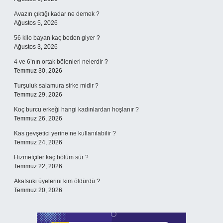
Avazın çıktığı kadar ne demek ?
Ağustos 5, 2026
56 kilo bayan kaç beden giyer ?
Ağustos 3, 2026
4 ve 6’nın ortak bölenleri nelerdir ?
Temmuz 30, 2026
Turşuluk salamura sirke midir ?
Temmuz 29, 2026
Koç burcu erkeği hangi kadınlardan hoşlanır ?
Temmuz 26, 2026
Kas gevşetici yerine ne kullanılabilir ?
Temmuz 24, 2026
Hizmetçiler kaç bölüm sür ?
Temmuz 22, 2026
Akatsuki üyelerini kim öldürdü ?
Temmuz 20, 2026