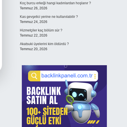
Koç burcu erkeği hangi kadınlardan hoşlanır ?
Temmuz 26, 2026
Kas gevşetici yerine ne kullanılabilir ?
Temmuz 24, 2026
Hizmetçiler kaç bölüm sür ?
Temmuz 22, 2026
Akatsuki üyelerini kim öldürdü ?
Temmuz 20, 2026