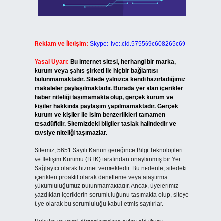
Reklam ve İletişim:
Skype: live:.cid.575569c608265c69
Yasal Uyarı:
Bu internet sitesi, herhangi bir marka,
kurum veya şahıs şirketi ile hiçbir bağlantısı
bulunmamaktadır. Sitede yalnızca kendi hazırladığımız
makaleler paylaşılmaktadır. Burada yer alan içerikler
haber niteliği taşımamakta olup, gerçek kurum ve
kişiler hakkında paylaşım yapılmamaktadır. Gerçek
kurum ve kişiler ile isim benzerlikleri tamamen
tesadüfidir. Sitemizdeki bilgiler taslak halindedir ve
tavsiye niteliği taşımazlar.
Sitemiz, 5651 Sayılı Kanun gereğince Bilgi Teknolojileri
ve İletişim Kurumu (BTK) tarafından onaylanmış bir Yer
Sağlayıcı olarak hizmet vermektedir. Bu nedenle, sitedeki
içerikleri proaktif olarak denetleme veya araştırma
yükümlülüğümüz bulunmamaktadır. Ancak, üyelerimiz
yazdıkları içeriklerin sorumluluğunu taşımakta olup, siteye
üye olarak bu sorumluluğu kabul etmiş sayılırlar.