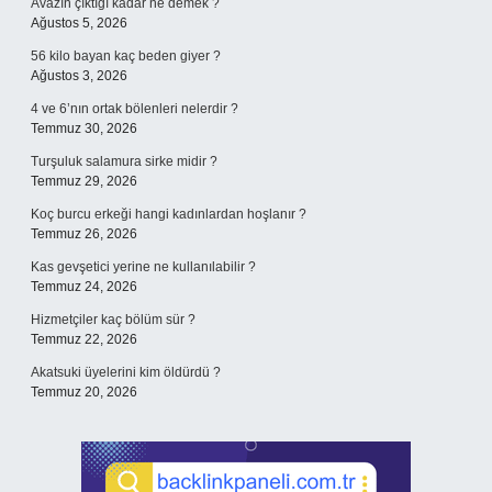
Avazın çıktığı kadar ne demek ?
Ağustos 5, 2026
56 kilo bayan kaç beden giyer ?
Ağustos 3, 2026
4 ve 6’nın ortak bölenleri nelerdir ?
Temmuz 30, 2026
Turşuluk salamura sirke midir ?
Temmuz 29, 2026
Koç burcu erkeği hangi kadınlardan hoşlanır ?
Temmuz 26, 2026
Kas gevşetici yerine ne kullanılabilir ?
Temmuz 24, 2026
Hizmetçiler kaç bölüm sür ?
Temmuz 22, 2026
Akatsuki üyelerini kim öldürdü ?
Temmuz 20, 2026