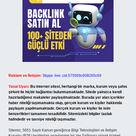
Reklam ve İletişim:
Skype: live:.cid.575569c608265c69
Yasal Uyarı:
Bu internet sitesi, herhangi bir marka, kurum veya şahıs
şirketi ile hiçbir bağlantısı bulunmamaktadır. Sitede yalnızca kendi
hazırladığımız makaleler paylaşılmaktadır. Burada yer alan içerikler
haber niteliği taşımamakta olup, gerçek kurum ve kişiler hakkında
paylaşım yapılmamaktadır. Gerçek kurum ve kişiler ile isim
benzerlikleri tamamen tesadüfidir. Sitemizdeki bilgiler taslak
halindedir ve tavsiye niteliği taşımazlar.
Sitemiz, 5651 Sayılı Kanun gereğince Bilgi Teknolojileri ve İletişim
Kurumu (BTK) tarafından onaylanmış bir Yer Sağlayıcı olarak hizmet