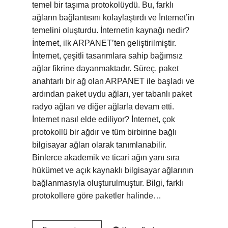
temel bir taşıma protokolüydü. Bu, farklı
ağların bağlantısını kolaylaştırdı ve İnternet’in
temelini oluşturdu. İnternetin kaynağı nedir?
İnternet, ilk ARPANET’ten geliştirilmiştir.
İnternet, çeşitli tasarımlara sahip bağımsız
ağlar fikrine dayanmaktadır. Süreç, paket
anahtarlı bir ağ olan ARPANET ile başladı ve
ardından paket uydu ağları, yer tabanlı paket
radyo ağları ve diğer ağlarla devam etti.
İnternet nasıl elde ediliyor? İnternet, çok
protokollü bir ağdır ve tüm birbirine bağlı
bilgisayar ağları olarak tanımlanabilir.
Binlerce akademik ve ticari ağın yanı sıra
hükümet ve açık kaynaklı bilgisayar ağlarının
bağlanmasıyla oluşturulmuştur. Bilgi, farklı
protokollere göre paketler halinde…