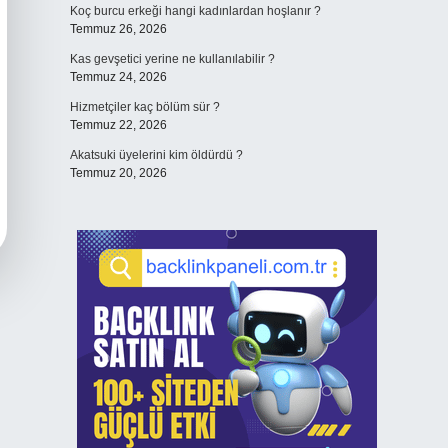
Koç burcu erkeği hangi kadınlardan hoşlanır ?
Temmuz 26, 2026
Kas gevşetici yerine ne kullanılabilir ?
Temmuz 24, 2026
Hizmetçiler kaç bölüm sür ?
Temmuz 22, 2026
Akatsuki üyelerini kim öldürdü ?
Temmuz 20, 2026