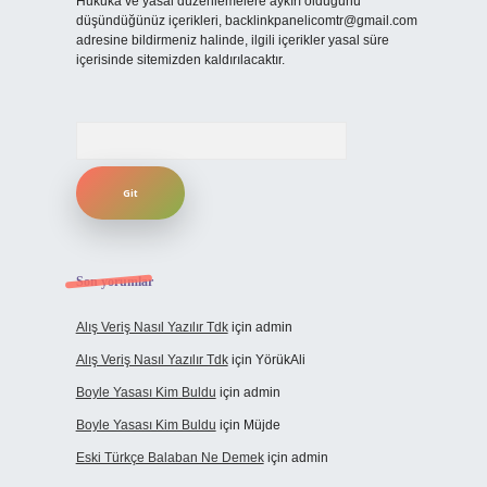
Hukuka ve yasal düzenlemelere aykırı olduğunu
düşündüğünüz içerikleri,
backlinkpanelicomtr@gmail.com
adresine bildirmeniz halinde, ilgili içerikler yasal süre
içerisinde sitemizden kaldırılacaktır.
Arama
Son yorumlar
Alış Veriş Nasıl Yazılır Tdk
için
admin
Alış Veriş Nasıl Yazılır Tdk
için
YörükAli
Boyle Yasası Kim Buldu
için
admin
Boyle Yasası Kim Buldu
için
Müjde
Eski Türkçe Balaban Ne Demek
için
admin