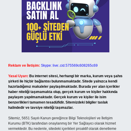
Reklam ve İletişim:
Skype: live:.cid.575569c608265c69
Yasal Uyarı:
Bu internet sitesi, herhangi bir marka, kurum veya şahıs
şirketi ile hiçbir bağlantısı bulunmamaktadır. Sitede yalnızca kendi
hazırladığımız makaleler paylaşılmaktadır. Burada yer alan içerikler
haber niteliği taşımamakta olup, gerçek kurum ve kişiler hakkında
paylaşım yapılmamaktadır. Gerçek kurum ve kişiler ile isim
benzerlikleri tamamen tesadüfidir. Sitemizdeki bilgiler taslak
halindedir ve tavsiye niteliği taşımazlar.
Sitemiz, 5651 Sayılı Kanun gereğince Bilgi Teknolojileri ve İletişim
Kurumu (BTK) tarafından onaylanmış bir Yer Sağlayıcı olarak hizmet
vermektedir. Bu nedenle, sitedeki içerikleri proaktif olarak denetleme