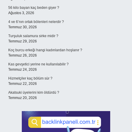
56 kilo bayan kaç beden giyer ?
Ağustos 3, 2026
4 ve 6’nın ortak bölenleri nelerdir ?
Temmuz 30, 2026
Turşuluk salamura sirke midir ?
Temmuz 29, 2026
Koç burcu erkeği hangi kadınlardan hoşlanır ?
Temmuz 26, 2026
Kas gevşetici yerine ne kullanılabilir ?
Temmuz 24, 2026
Hizmetçiler kaç bölüm sür ?
Temmuz 22, 2026
Akatsuki üyelerini kim öldürdü ?
Temmuz 20, 2026