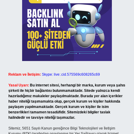
Reklam ve İletişim:
Skype: live:.cid.575569c608265c69
Yasal Uyarı:
Bu internet sitesi, herhangi bir marka, kurum veya şahıs
şirketi ile hiçbir bağlantısı bulunmamaktadır. Sitede yalnızca kendi
hazırladığımız makaleler paylaşılmaktadır. Burada yer alan içerikler
haber niteliği taşımamakta olup, gerçek kurum ve kişiler hakkında
paylaşım yapılmamaktadır. Gerçek kurum ve kişiler ile isim
benzerlikleri tamamen tesadüfidir. Sitemizdeki bilgiler taslak
halindedir ve tavsiye niteliği taşımazlar.
Sitemiz, 5651 Sayılı Kanun gereğince Bilgi Teknolojileri ve İletişim
Kurumu (BTK) tarafından onaylanmış bir Yer Sağlayıcı olarak hizmet