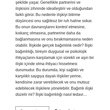
şekilde yaşar. Genellikle partnerini ve
ilişkisini zihninde idealleştirir ve olduğundan
farklı görür. Bu nedenle ilişkiyi bitirme
düşüncesi onu sağlıksız bir ruh haline sokar.
Bu onun davranışlarını kontrol etmesine,
kıskanç olmasına, partnerine daha da
bağlanmasına ve onu bırakmamasına neden
olabilir. İlişkide gerçek bağımlılık nedir? İlişki
bağımlılığı, bireyin duygusal ve psikolojik
ihtiyaçlarını karşılamak için sürekli ve aşırı bir
ilişki içinde olma ihtiyacı hissetmesi
durumudur. Bu durumda, kişi sağlıklı ve
karşılıklı saygıya dayalı ilişkiler yerine,
kendisine zarar verebilecek ve onu mutsuz
edebilecek ilişkilere yönelebilir. Bağımlı ilişki
düzelir mi? İlişki bağımlılığı nasıl tedavi…