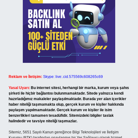
Reklam ve İletişim:
Skype: live:.cid.575569c608265c69
Yasal Uyarı:
Bu internet sitesi, herhangi bir marka, kurum veya şahıs
şirketi ile hiçbir bağlantısı bulunmamaktadır. Sitede yalnızca kendi
hazırladığımız makaleler paylaşılmaktadır. Burada yer alan içerikler
haber niteliği taşımamakta olup, gerçek kurum ve kişiler hakkında
paylaşım yapılmamaktadır. Gerçek kurum ve kişiler ile isim
benzerlikleri tamamen tesadüfidir. Sitemizdeki bilgiler taslak
halindedir ve tavsiye niteliği taşımazlar.
Sitemiz, 5651 Sayılı Kanun gereğince Bilgi Teknolojileri ve İletişim
Kurumu (BTK) tarafından onaylanmış bir Yer Sağlayıcı olarak hizmet